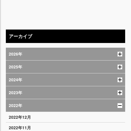
アーカイブ
2026年
2025年
2024年
2023年
2022年
2022年12月
2022年11月