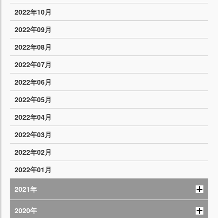
2022年10月
2022年09月
2022年08月
2022年07月
2022年06月
2022年05月
2022年04月
2022年03月
2022年02月
2022年01月
2021年
2020年