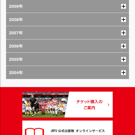
2009年
2008年
2007年
2006年
2005年
2004年