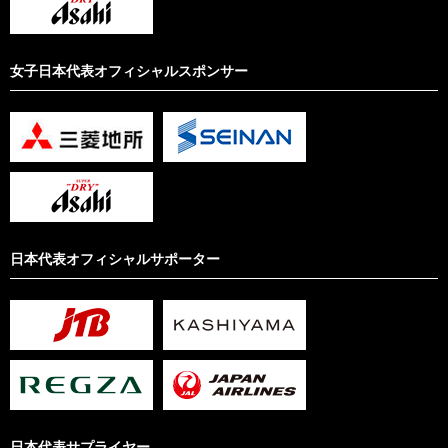
女子日本代表オフィシャルスポンサー
日本代表オフィシャルサポーター
日本代表サプライヤー