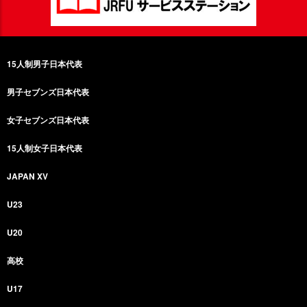
15人制男子日本代表
男子セブンズ日本代表
女子セブンズ日本代表
15人制女子日本代表
JAPAN XV
U23
U20
高校
U17