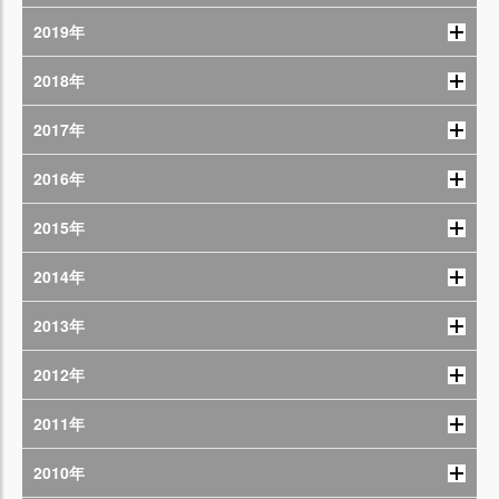
2019年
2018年
2017年
2016年
2015年
2014年
2013年
2012年
2011年
2010年