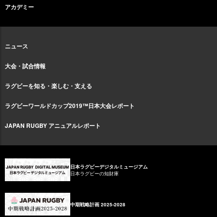
アカデミー
ニュース
大会・試合情報
ラグビーを知る・楽しむ・支える
ラグビーワールドカップ2019™日本大会レポート
JAPAN RUGBY アニュアルレポート
日本ラグビーデジタルミュージアム
日本ラグビーの知財庫
中期戦略計画 2025-2028