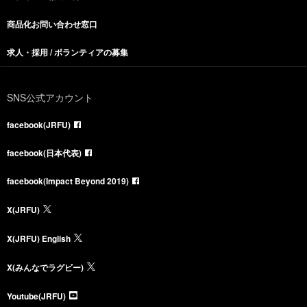
商品化お問い合わせ窓口
求人・採用 / ボランティアの募集
SNS公式アカウント
facebook(JRFU)
facebook(日本代表)
facebook(Impact Beyond 2019)
X(JRFU)
X(JRFU) English
X(みんなでラグビー)
Youtube(JRFU)