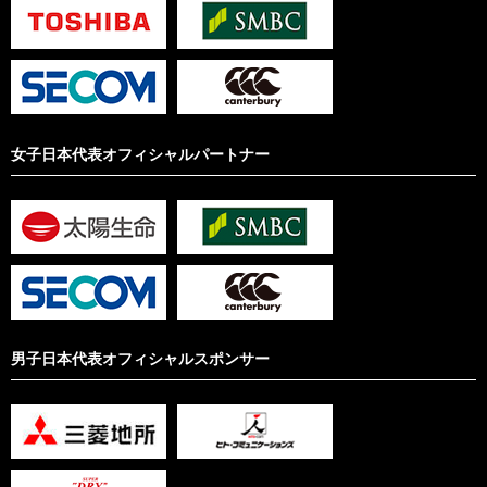
女子日本代表オフィシャルパートナー
男子日本代表オフィシャルスポンサー