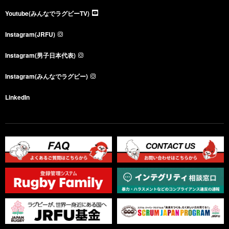
Youtube(みんなでラグビーTV)
Instagram(JRFU)
Instagram(男子日本代表)
Instagram(みんなでラグビー)
LinkedIn