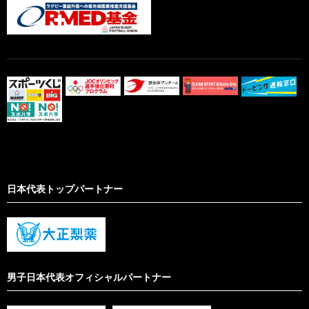
日本代表トップパートナー
男子日本代表オフィシャルパートナー