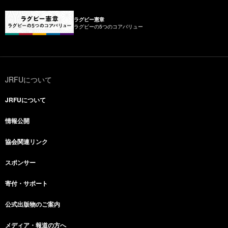
ラグビー憲章
ラグビーの5つのコアバリュー
JRFUについて
JRFUについて
情報公開
協会関連リンク
スポンサー
寄付・サポート
公式出版物のご案内
メディア・報道の方へ