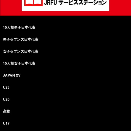
15人制男子日本代表
男子セブンズ日本代表
女子セブンズ日本代表
15人制女子日本代表
JAPAN XV
U23
U20
高校
U17