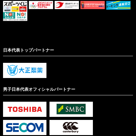
日本代表トップパートナー
男子日本代表オフィシャルパートナー