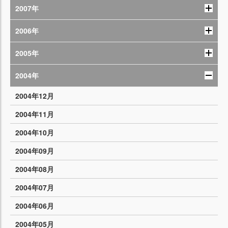
2007年
2006年
2005年
2004年
2004年12月
2004年11月
2004年10月
2004年09月
2004年08月
2004年07月
2004年06月
2004年05月