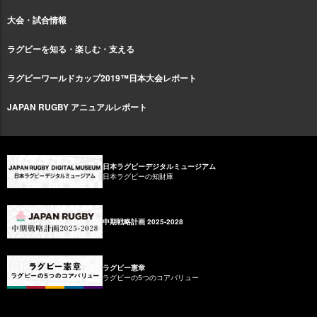
大会・試合情報
ラグビーを知る・楽しむ・支える
ラグビーワールドカップ2019™日本大会レポート
JAPAN RUGBY アニュアルレポート
日本ラグビーデジタルミュージアム
日本ラグビーの知財庫
中期戦略計画 2025-2028
ラグビー憲章
ラグビーの5つのコアバリュー