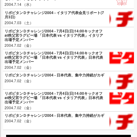
2004.7.14 （水）
リポビタンＤチャレンジ2004 - イタリア代表会見リポート(7
月3日)
2004.7.03 （土）
リポビタンＤチャレンジ2004 - 7月4日(日)14:00キックオフ
at秩父宮ラグビー場 「日本代表 vs イタリア代表」イタリア
出場予定メンバー
2004.7.02 （金）
リポビタンＤチャレンジ2004 - 7月4日(日)14:00キックオフ
at秩父宮ラグビー場 「日本代表 vs イタリア代表」日本代表
出場予定メンバー
2004.7.02 （金）
リポビタンＤチャレンジ2004 - 日本代表、集中力持続がカギ
2004.7.02 （金）
リポビタンＤチャレンジ2004 - 7月4日(日)14:00キックオフ
at秩父宮ラグビー場 「日本代表 vs イタリア代表」日本代表
出場予定メンバー
2004.7.02 （金）
リポビタンＤチャレンジ2004 - 日本代表、集中力持続がカギ
2004.7.02 （金）