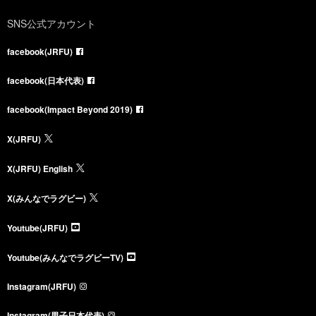
SNS公式アカウント
facebook(JRFU)
facebook(日本代表)
facebook(Impact Beyond 2019)
X(JRFU)
X(JRFU) English
X(みんなでラグビー)
Youtube(JRFU)
Youtube(みんなでラグビーTV)
Instagram(JRFU)
Instagram(男子日本代表)