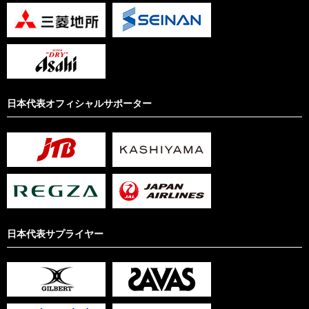
日本代表オフィシャルサポーター
日本代表サプライヤー