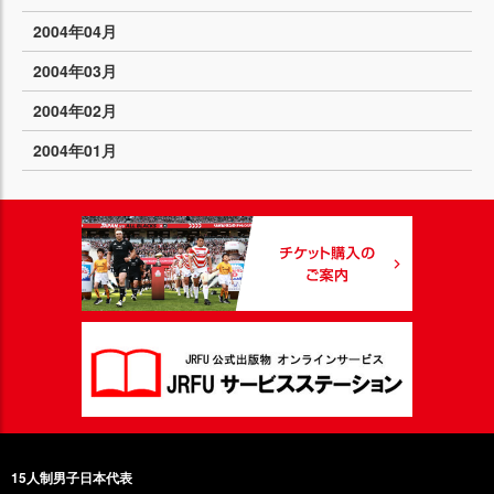
2004年04月
2004年03月
2004年02月
2004年01月
15人制男子日本代表