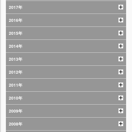
2017年
2016年
2015年
2014年
2013年
2012年
2011年
2010年
2009年
2008年