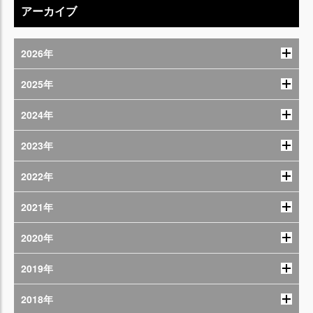
アーカイブ
2026年
2025年
2024年
2023年
2022年
2021年
2020年
2019年
2018年