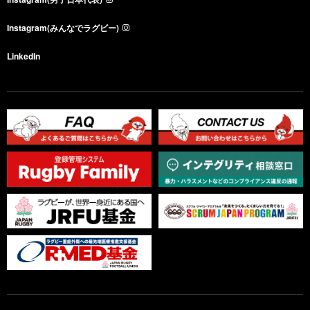
Instagram(みんなでラグビー)
LinkedIn