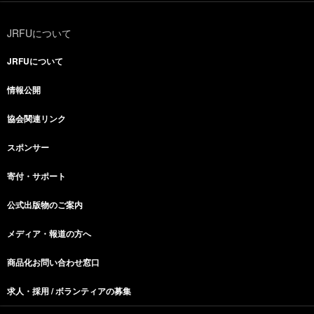
JRFUについて
JRFUについて
情報公開
協会関連リンク
スポンサー
寄付・サポート
公式出版物のご案内
メディア・報道の方へ
商品化お問い合わせ窓口
求人・採用 / ボランティアの募集