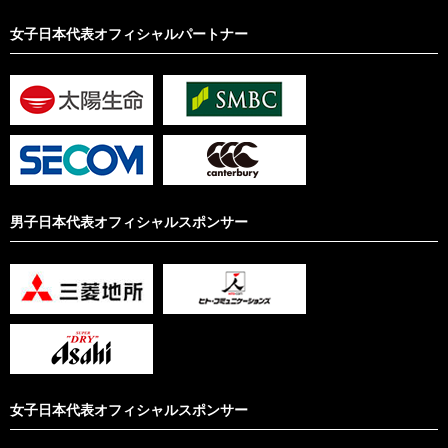
女子日本代表オフィシャルパートナー
男子日本代表オフィシャルスポンサー
女子日本代表オフィシャルスポンサー