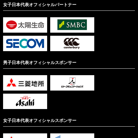
女子日本代表オフィシャルパートナー
男子日本代表オフィシャルスポンサー
女子日本代表オフィシャルスポンサー