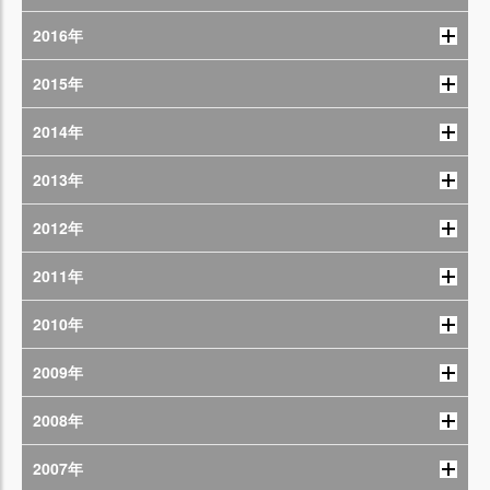
2016年
2015年
2014年
2013年
2012年
2011年
2010年
2009年
2008年
2007年