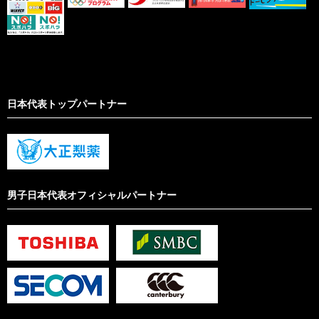
日本代表トップパートナー
男子日本代表オフィシャルパートナー