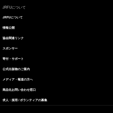
JRFUについて
JRFUについて
情報公開
協会関連リンク
スポンサー
寄付・サポート
公式出版物のご案内
メディア・報道の方へ
商品化お問い合わせ窓口
求人・採用 / ボランティアの募集