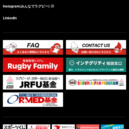
Instagram(みんなでラグビー)
LinkedIn