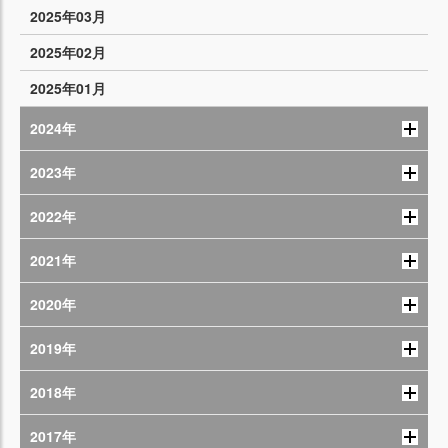
2025年03月
2025年02月
2025年01月
2024年
2023年
2022年
2021年
2020年
2019年
2018年
2017年