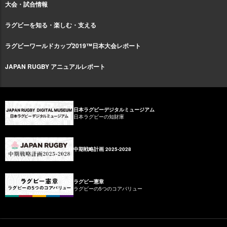
大会・試合情報
ラグビーを知る・楽しむ・支える
ラグビーワールドカップ2019™日本大会レポート
JAPAN RUGBY アニュアルレポート
日本ラグビーデジタルミュージアム
日本ラグビーの知財庫
中期戦略計画 2025-2028
ラグビー憲章
ラグビーの5つのコアバリュー