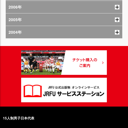
2006年
2005年
2004年
15人制男子日本代表