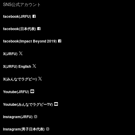
SNS公式アカウント
facebook(JRFU)
facebook(日本代表)
facebook(Impact Beyond 2019)
X(JRFU)
X(JRFU) English
X(みんなでラグビー)
Youtube(JRFU)
Youtube(みんなでラグビーTV)
Instagram(JRFU)
Instagram(男子日本代表)