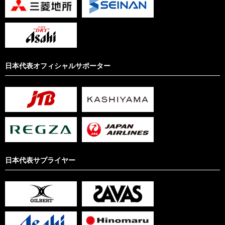
日本代表オフィシャルサポーター
日本代表サプライヤー