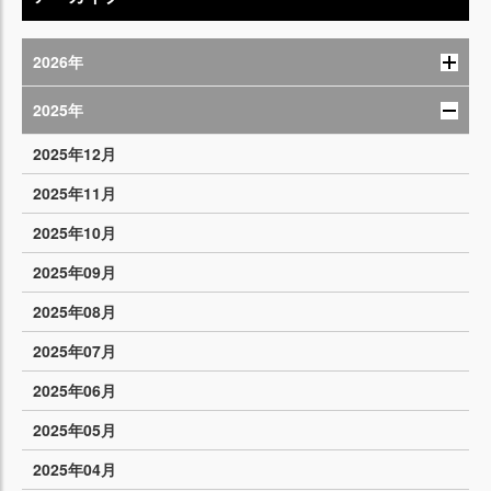
2026年
2025年
2025年12月
2025年11月
2025年10月
2025年09月
2025年08月
2025年07月
2025年06月
2025年05月
2025年04月