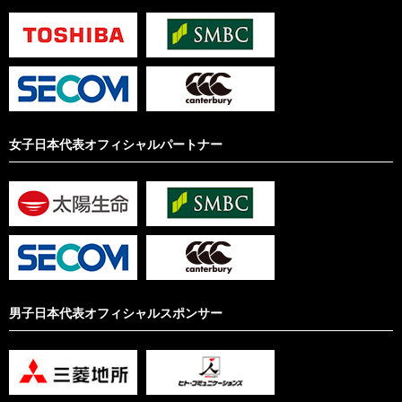
女子日本代表オフィシャルパートナー
男子日本代表オフィシャルスポンサー