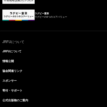
ラグビー憲章
ラグビーの5つのコアバリュー
JRFUについて
JRFUについて
情報公開
協会関連リンク
スポンサー
寄付・サポート
公式出版物のご案内