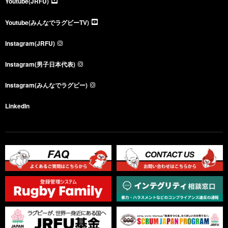
Youtube(JRFU)
Youtube(みんなでラグビーTV)
Instagram(JRFU)
Instagram(男子日本代表)
Instagram(みんなでラグビー)
LinkedIn