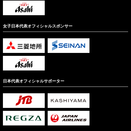
女子日本代表オフィシャルスポンサー
日本代表オフィシャルサポーター