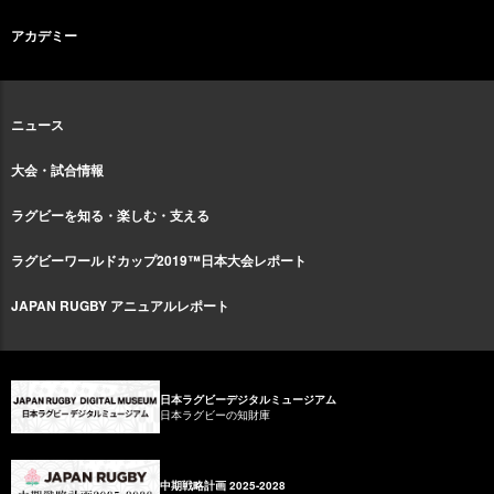
アカデミー
ニュース
大会・試合情報
ラグビーを知る・楽しむ・支える
ラグビーワールドカップ2019™日本大会レポート
JAPAN RUGBY アニュアルレポート
日本ラグビーデジタルミュージアム
日本ラグビーの知財庫
中期戦略計画 2025-2028