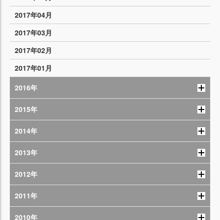
2017年04月
2017年03月
2017年02月
2017年01月
2016年
2015年
2014年
2013年
2012年
2011年
2010年