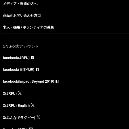
メディア・報道の方へ
商品化お問い合わせ窓口
求人・採用 / ボランティアの募集
SNS公式アカウント
facebook(JRFU)
facebook(日本代表)
facebook(Impact Beyond 2019)
X(JRFU)
X(JRFU) English
X(みんなでラグビー)