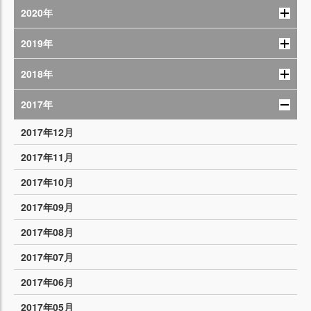
2020年
2019年
2018年
2017年
2017年12月
2017年11月
2017年10月
2017年09月
2017年08月
2017年07月
2017年06月
2017年05月