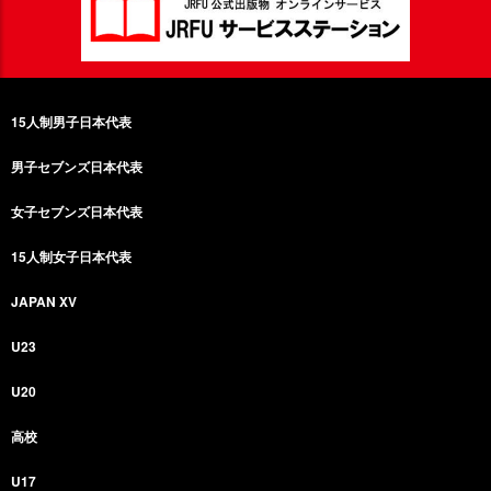
15人制男子日本代表
男子セブンズ日本代表
女子セブンズ日本代表
15人制女子日本代表
JAPAN XV
U23
U20
高校
U17