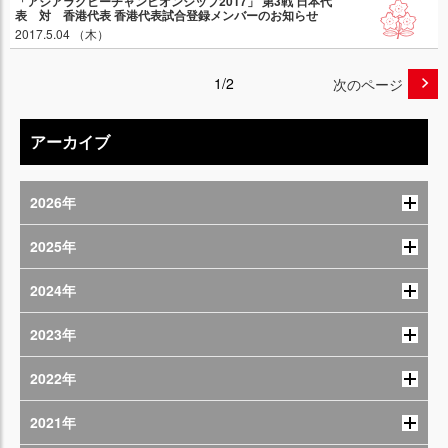
「アジアラグビーチャンピオンシップ2017」 第3戦 日本代
表 対 香港代表 香港代表試合登録メンバーのお知らせ
2017.5.04 （木）
1/2
次のページ
アーカイブ
2026年
2025年
2024年
2023年
2022年
2021年