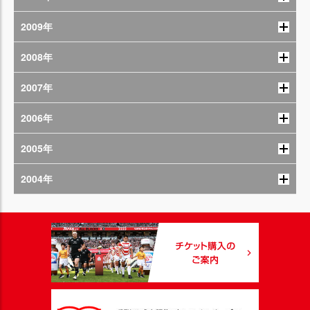
2009年
2008年
2007年
2006年
2005年
2004年