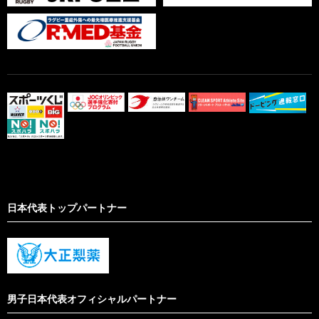
日本代表トップパートナー
男子日本代表オフィシャルパートナー