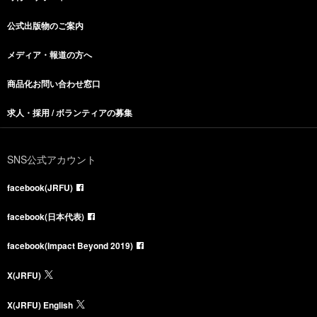
公式出版物のご案内
メディア・報道の方へ
商品化お問い合わせ窓口
求人・採用 / ボランティアの募集
SNS公式アカウント
facebook(JRFU)
facebook(日本代表)
facebook(Impact Beyond 2019)
X(JRFU)
X(JRFU) English