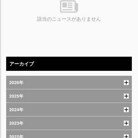
該当のニュースがありません
アーカイブ
2026年
2025年
2024年
2023年
2022年