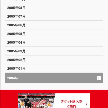
2005年08月
2005年07月
2005年06月
2005年05月
2005年04月
2005年03月
2005年02月
2005年01月
2004年