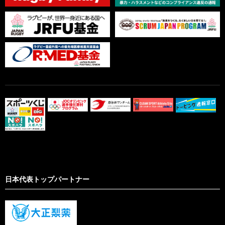
日本代表トップパートナー