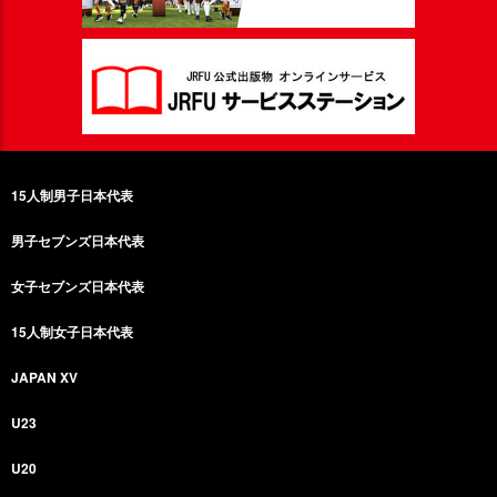
15人制男子日本代表
男子セブンズ日本代表
女子セブンズ日本代表
15人制女子日本代表
JAPAN XV
U23
U20