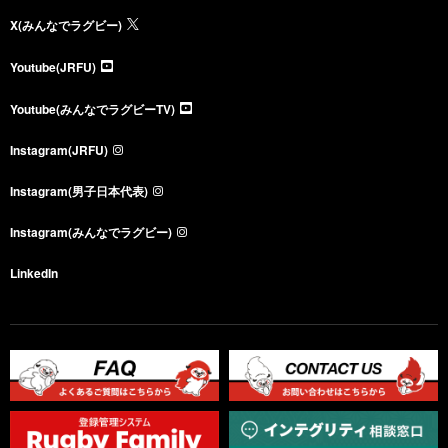
X(みんなでラグビー)
Youtube(JRFU)
Youtube(みんなでラグビーTV)
Instagram(JRFU)
Instagram(男子日本代表)
Instagram(みんなでラグビー)
LinkedIn