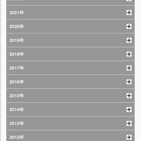
2021年
2020年
2019年
2018年
2017年
2016年
2015年
2014年
2013年
2012年