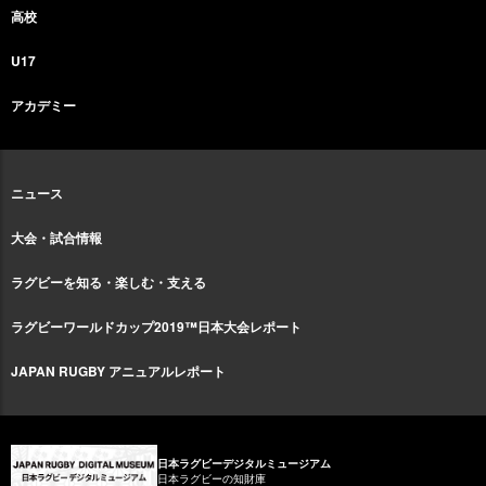
高校
U17
アカデミー
ニュース
大会・試合情報
ラグビーを知る・楽しむ・支える
ラグビーワールドカップ2019™日本大会レポート
JAPAN RUGBY アニュアルレポート
日本ラグビーデジタルミュージアム
日本ラグビーの知財庫