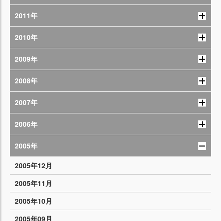
2011年
2010年
2009年
2008年
2007年
2006年
2005年
2005年12月
2005年11月
2005年10月
2005年09月