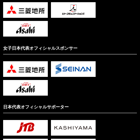
女子日本代表オフィシャルスポンサー
日本代表オフィシャルサポーター