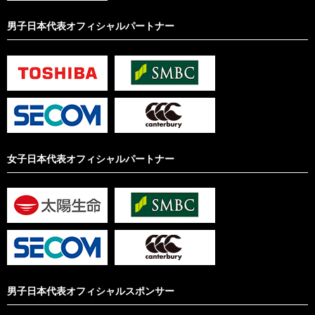
男子日本代表オフィシャルパートナー
女子日本代表オフィシャルパートナー
男子日本代表オフィシャルスポンサー