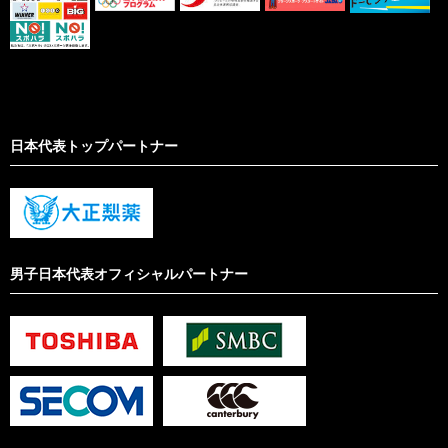
日本代表トップパートナー
男子日本代表オフィシャルパートナー