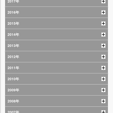
2017年
2016年
2015年
2014年
2013年
2012年
2011年
2010年
2009年
2008年
2007年