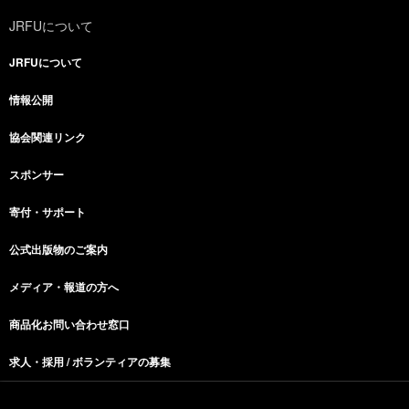
JRFUについて
JRFUについて
情報公開
協会関連リンク
スポンサー
寄付・サポート
公式出版物のご案内
メディア・報道の方へ
商品化お問い合わせ窓口
求人・採用 / ボランティアの募集