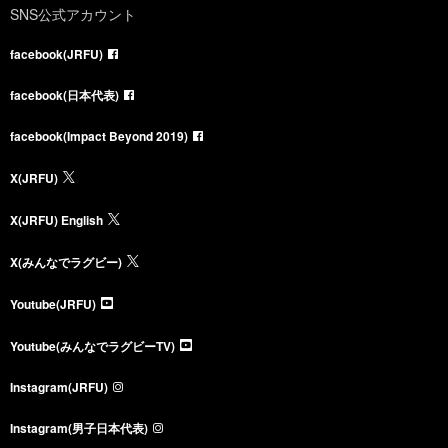
SNS公式アカウント
facebook(JRFU)
facebook(日本代表)
facebook(Impact Beyond 2019)
X(JRFU)
X(JRFU) English
X(みんなでラグビー)
Youtube(JRFU)
Youtube(みんなでラグビーTV)
Instagram(JRFU)
Instagram(男子日本代表)