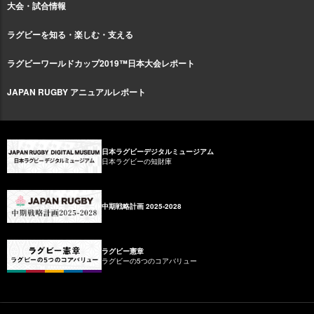
大会・試合情報
ラグビーを知る・楽しむ・支える
ラグビーワールドカップ2019™日本大会レポート
JAPAN RUGBY アニュアルレポート
日本ラグビーデジタルミュージアム
日本ラグビーの知財庫
中期戦略計画 2025-2028
ラグビー憲章
ラグビーの5つのコアバリュー