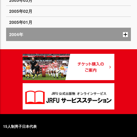
2005年03月
2005年02月
2005年01月
2004年
15人制男子日本代表