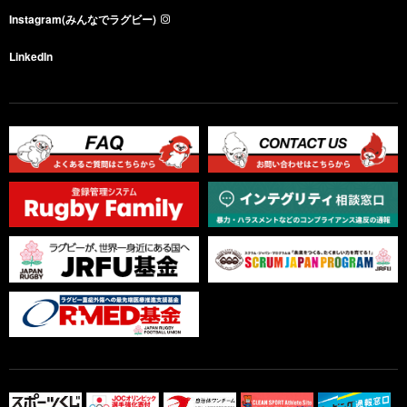
Instagram(みんなでラグビー)
LinkedIn