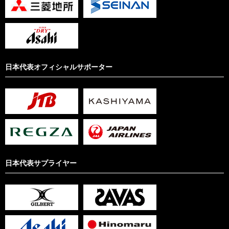
日本代表オフィシャルサポーター
日本代表サプライヤー