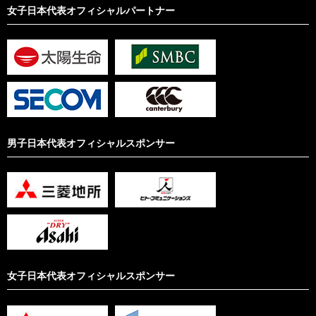
女子日本代表オフィシャルパートナー
男子日本代表オフィシャルスポンサー
女子日本代表オフィシャルスポンサー