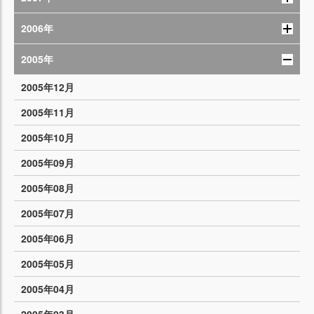
2006年
2005年
2005年12月
2005年11月
2005年10月
2005年09月
2005年08月
2005年07月
2005年06月
2005年05月
2005年04月