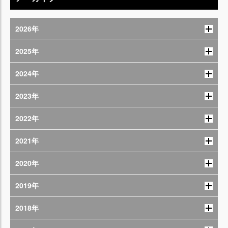
2026年
2025年
2024年
2023年
2022年
2021年
2020年
2019年
2018年