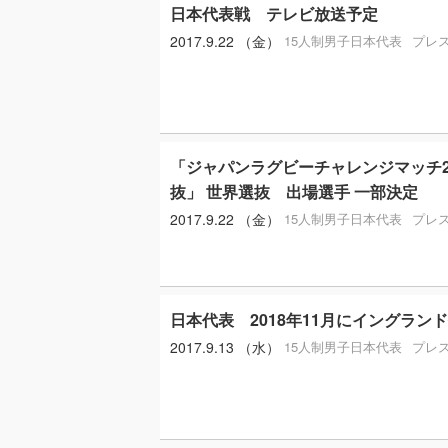
日本代表戦 テレビ放送予定
2017.9.22 （金）
15人制男子日本代表
プレ
「ジャパンラグビーチャレンジマッチ201
抜」 世界選抜 出場選手 一部決定
2017.9.22 （金）
15人制男子日本代表
プレ
日本代表 2018年11月にイングラ
2017.9.13 （水）
15人制男子日本代表
プレ