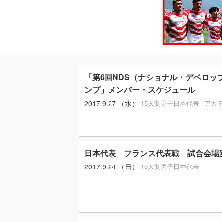
「第6回NDS（ナショナル・デベロッ
ンプ」メンバー・スケジュール
2017.9.27 （水）
15人制男子日本代表
アカ
日本代表 フランス代表戦 試合会場
2017.9.24 （日）
15人制男子日本代表