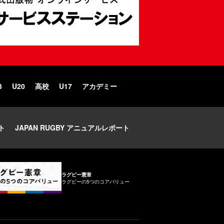
3
U20
高校
U17
アカデミー
ト
JAPAN RUGBY アニュアルレポート
ラグビー憲章
ラグビーの5つのコアバリュー