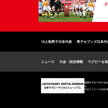
15人制男子日本代表
男子セブンズ日本代
ニュース
大会・試合情報
ラグビーを知
日本ラグビーデジタ
ム
日本ラグビーの知財