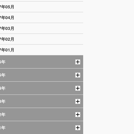
17年05月
17年04月
17年03月
17年02月
17年01月
6年
5年
4年
3年
2年
1年