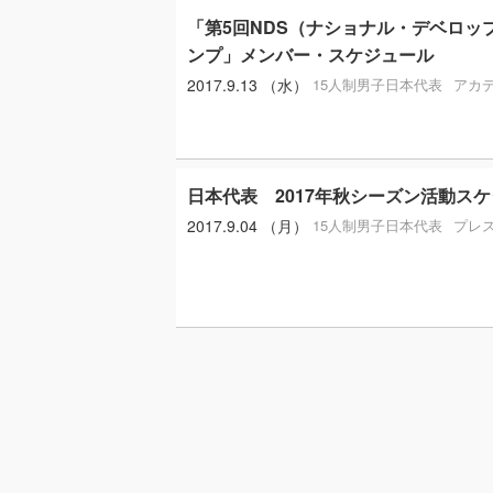
「第5回NDS（ナショナル・デベロッ
ンプ」メンバー・スケジュール
2017.9.13 （水）
15人制男子日本代表
アカ
日本代表 2017年秋シーズン活動ス
2017.9.04 （月）
15人制男子日本代表
プレ