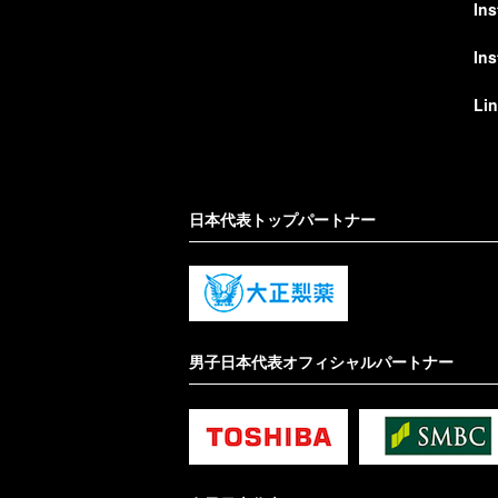
In
In
Li
日本代表トップパートナー
男子日本代表オフィシャルパートナー