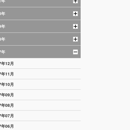
1年
0年
9年
8年
7年
17年12月
17年11月
17年10月
17年09月
17年08月
17年07月
17年06月