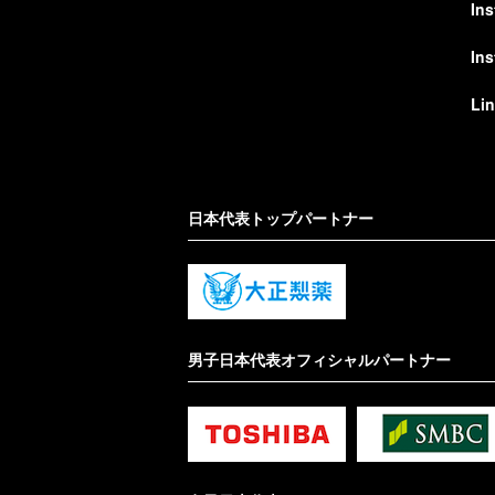
In
In
Li
日本代表トップパートナー
男子日本代表オフィシャルパートナー