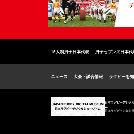
15人制男子日本代表
男子セブンズ日本代
ニュース
大会・試合情報
ラグビーを知
日本ラグビーデジタ
ム
日本ラグビーの知財