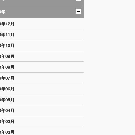
0年
10年12月
10年11月
10年10月
10年09月
10年08月
10年07月
10年06月
10年05月
10年04月
10年03月
10年02月