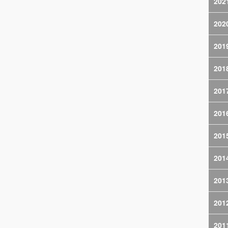
202
202
201
201
201
201
201
201
201
201
201