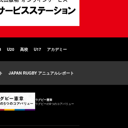
3
U20
高校
U17
アカデミー
ト
JAPAN RUGBY アニュアルレポート
ラグビー憲章
ラグビーの5つのコアバリュー