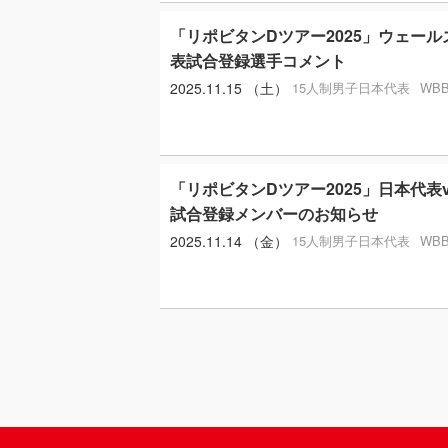
「リポビタンDツアー2025」ウェー
表試合登録選手コメント
2025.11.15 （土）
15人制男子日本代表
WB
「リポビタンDツアー2025」日本代表
試合登録メンバーのお知らせ
2025.11.14 （金）
15人制男子日本代表
WB