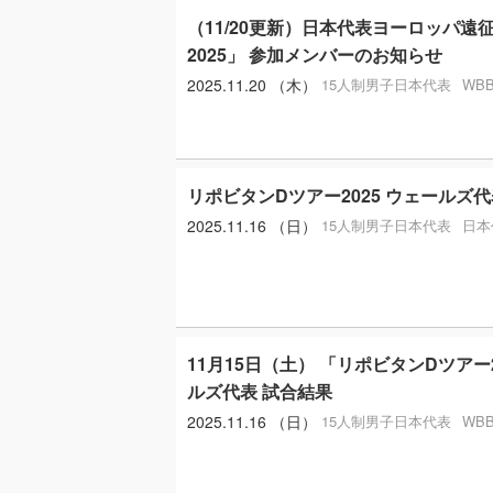
（11/20更新）日本代表ヨーロッパ遠
2025」 参加メンバーのお知らせ
2025.11.20 （木）
15人制男子日本代表
WB
リポビタンDツアー2025 ウェールズ
2025.11.16 （日）
15人制男子日本代表
日本
11月15日（土） 「リポビタンDツアー2
ルズ代表 試合結果
2025.11.16 （日）
15人制男子日本代表
WB