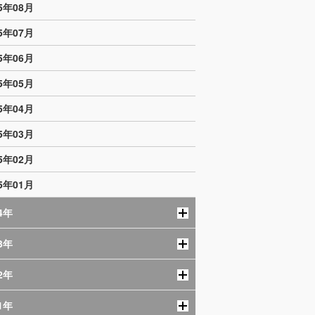
25年08月
25年07月
25年06月
25年05月
25年04月
25年03月
25年02月
25年01月
4年
3年
2年
1年