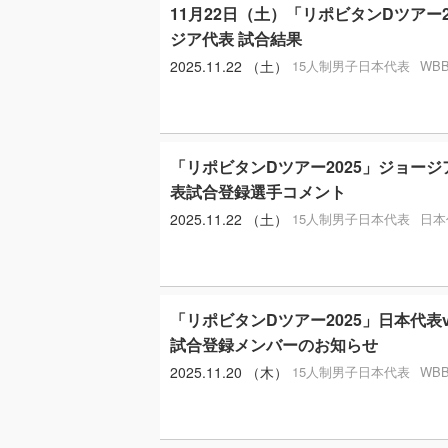
11月22日（土）「リポビタンDツアー20
ジア代表 試合結果
2025.11.22 （土）
15人制男子日本代表
WB
「リポビタンDツアー2025」ジョー
表試合登録選手コメント
2025.11.22 （土）
15人制男子日本代表
日本
「リポビタンDツアー2025」日本代表
試合登録メンバーのお知らせ
2025.11.20 （木）
15人制男子日本代表
WB