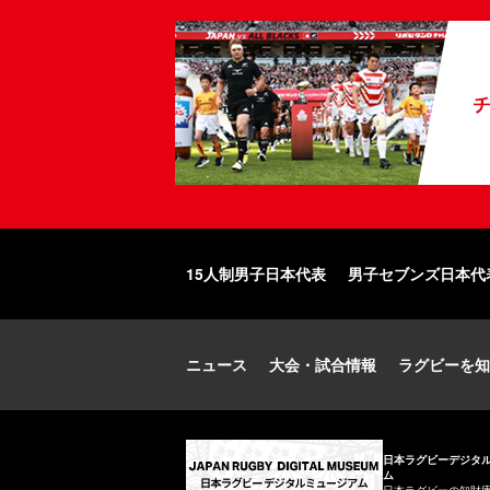
15人制男子日本代表
男子セブンズ日本代
ニュース
大会・試合情報
ラグビーを知
日本ラグビーデジタ
ム
日本ラグビーの知財