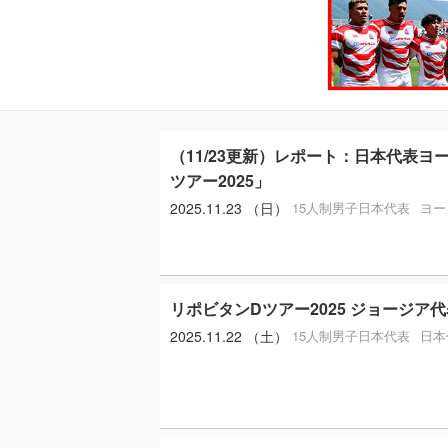
（11/23更新）レポート：日本代表ヨ
ツアー2025」
2025.11.23 （日）
15人制男子日本代表
ヨー
リポビタンDツアー2025 ジョージア
2025.11.22 （土）
15人制男子日本代表
日本