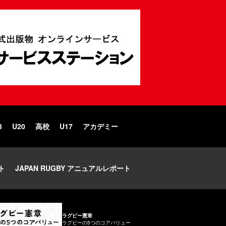
3
U20
高校
U17
アカデミー
ト
JAPAN RUGBY アニュアルレポート
ラグビー憲章
ラグビーの5つのコアバリュー