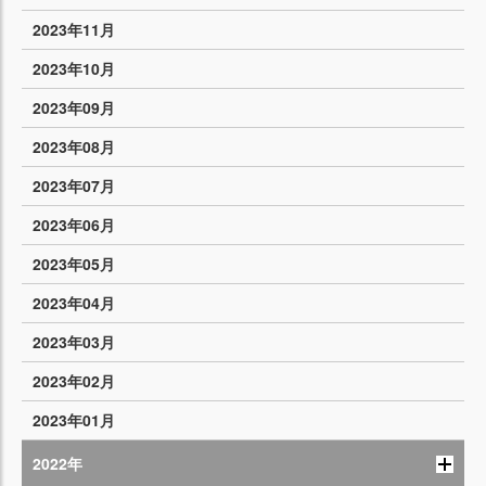
2023年11月
2023年10月
2023年09月
2023年08月
2023年07月
2023年06月
2023年05月
2023年04月
2023年03月
2023年02月
2023年01月
2022年