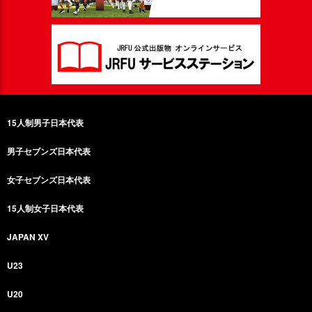
15人制男子日本代表
男子セブンズ日本代表
女子セブンズ日本代表
15人制女子日本代表
JAPAN XV
U23
U20