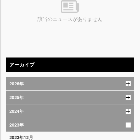
該当のニュースがありません
アーカイブ
2026年
2025年
2024年
2023年
2023年12月