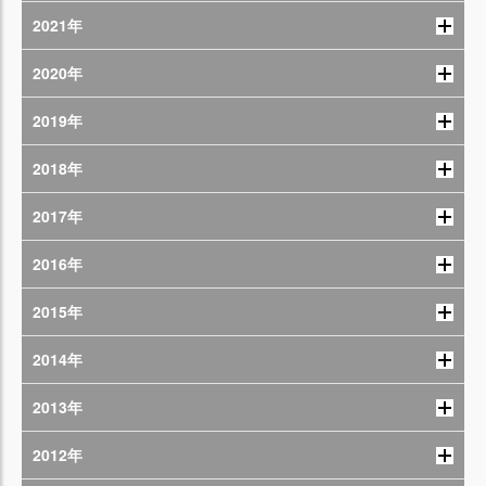
2021年
2020年
2019年
2018年
2017年
2016年
2015年
2014年
2013年
2012年