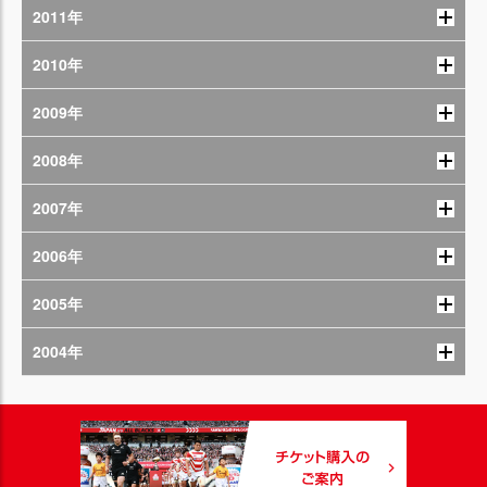
2011年
2010年
2009年
2008年
2007年
2006年
2005年
2004年