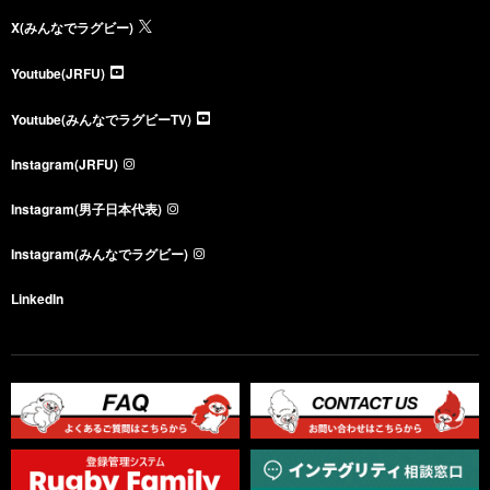
X(みんなでラグビー)
Youtube(JRFU)
Youtube(みんなでラグビーTV)
Instagram(JRFU)
Instagram(男子日本代表)
Instagram(みんなでラグビー)
LinkedIn