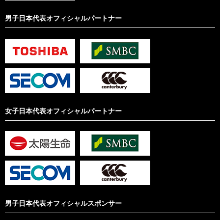
男子日本代表オフィシャルパートナー
女子日本代表オフィシャルパートナー
男子日本代表オフィシャルスポンサー