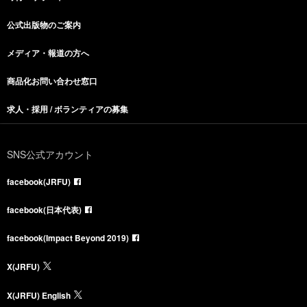
公式出版物のご案内
メディア・報道の方へ
商品化お問い合わせ窓口
求人・採用 / ボランティアの募集
SNS公式アカウント
facebook(JRFU)
facebook(日本代表)
facebook(Impact Beyond 2019)
X(JRFU)
X(JRFU) English