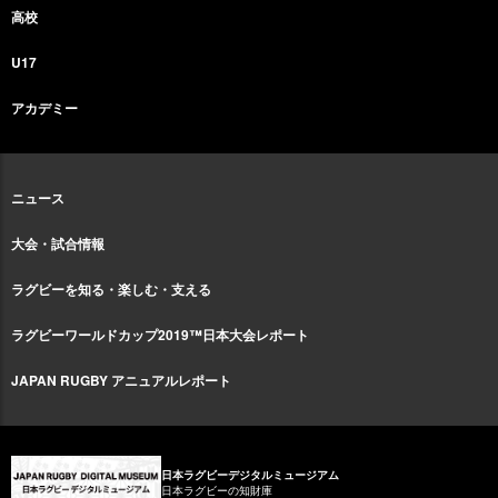
高校
U17
アカデミー
ニュース
大会・試合情報
ラグビーを知る・楽しむ・支える
ラグビーワールドカップ2019™日本大会レポート
JAPAN RUGBY アニュアルレポート
日本ラグビーデジタルミュージアム
日本ラグビーの知財庫