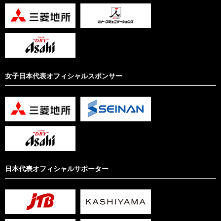
女子日本代表オフィシャルスポンサー
日本代表オフィシャルサポーター