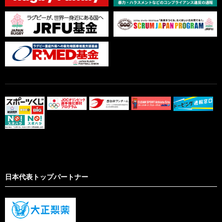
日本代表トップパートナー