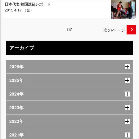
日本代表 韓国遠征レポート
2015.4.17 （金）
1/2
次のページ
アーカイブ
2026年
2025年
2024年
2023年
2022年
2021年