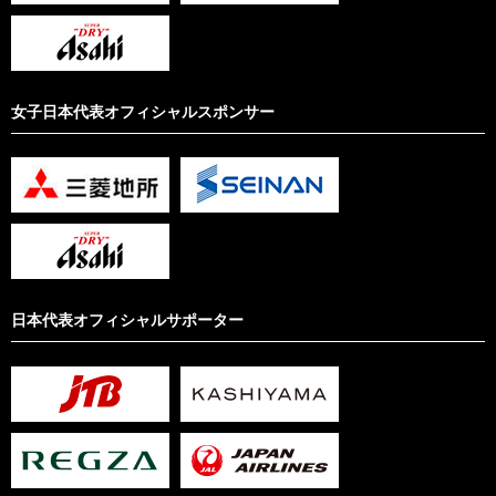
女子日本代表オフィシャルスポンサー
日本代表オフィシャルサポーター