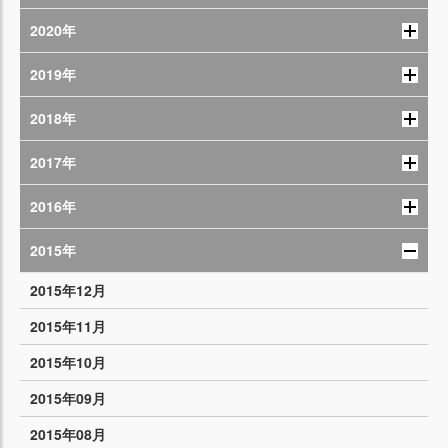
2020年
2019年
2018年
2017年
2016年
2015年
2015年12月
2015年11月
2015年10月
2015年09月
2015年08月