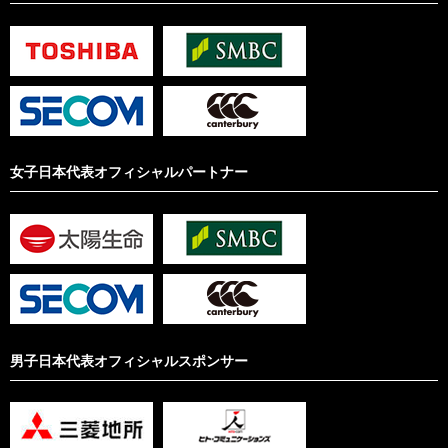
女子日本代表オフィシャルパートナー
男子日本代表オフィシャルスポンサー