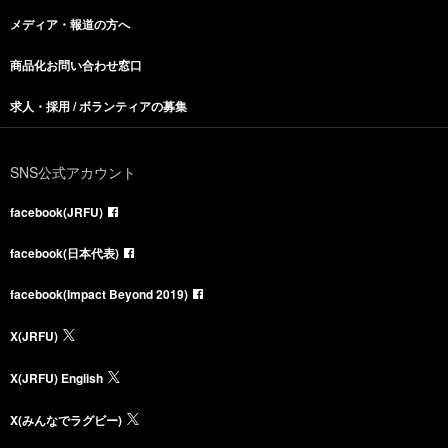
メディア・報道の方へ
商品化お問い合わせ窓口
求人・採用 / ボランティアの募集
SNS公式アカウント
facebook(JRFU)
facebook(日本代表)
facebook(Impact Beyond 2019)
X(JRFU)
X(JRFU) English
X(みんなでラグビー)