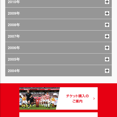
2010年
2009年
2008年
2007年
2006年
2005年
2004年