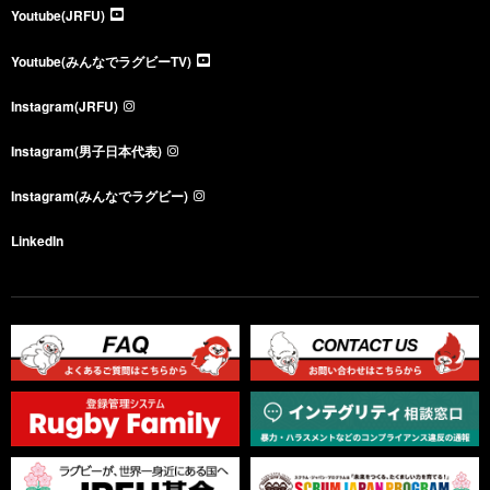
Youtube(JRFU)
Youtube(みんなでラグビーTV)
Instagram(JRFU)
Instagram(男子日本代表)
Instagram(みんなでラグビー)
LinkedIn