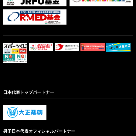
日本代表トップパートナー
男子日本代表オフィシャルパートナー