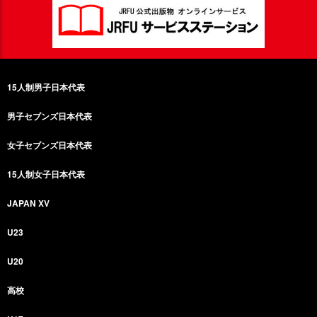
15人制男子日本代表
男子セブンズ日本代表
女子セブンズ日本代表
15人制女子日本代表
JAPAN XV
U23
U20
高校