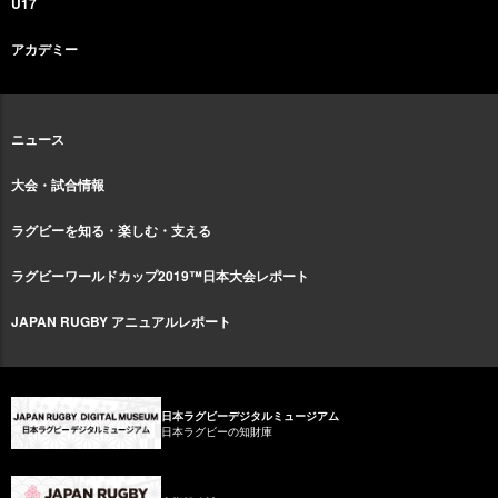
U17
アカデミー
ニュース
大会・試合情報
ラグビーを知る・楽しむ・支える
ラグビーワールドカップ2019™日本大会レポート
JAPAN RUGBY アニュアルレポート
日本ラグビーデジタルミュージアム
日本ラグビーの知財庫