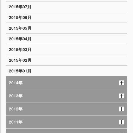
2015年07月
2015年06月
2015年05月
2015年04月
2015年03月
2015年02月
2015年01月
2014年
2013年
2012年
2011年