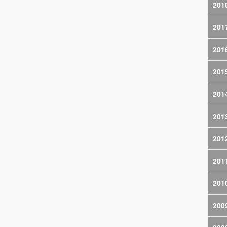
201
201
201
201
201
201
201
201
201
200