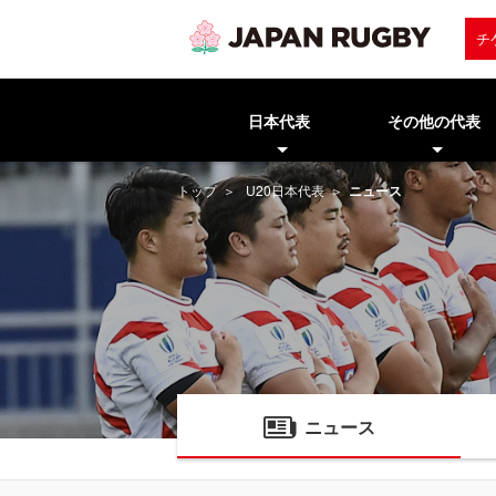
チ
日本代表
その他の代表
トップ
U20日本代表
ニュース
ニュース