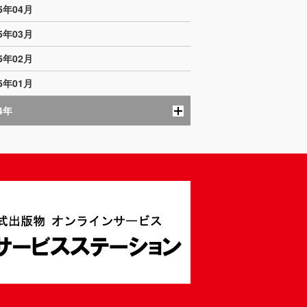
05年04月
05年03月
05年02月
05年01月
4年