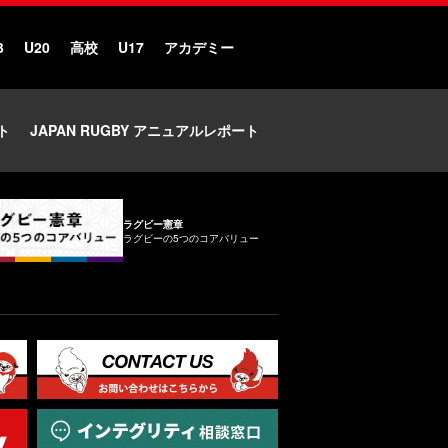
3
U20
高校
U17
アカデミー
ト
JAPAN RUGBY アニュアルレポート
ラグビー憲章
ラグビーの5つのコアバリュー