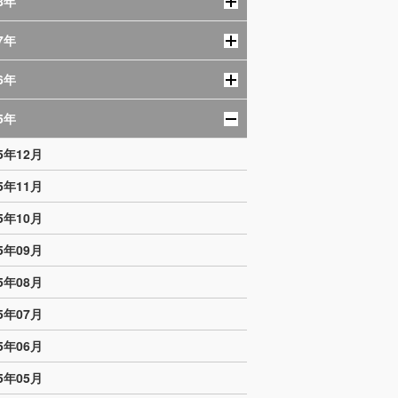
8年
7年
6年
5年
05年12月
05年11月
05年10月
05年09月
05年08月
05年07月
05年06月
05年05月