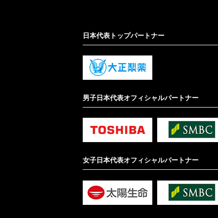
日本代表トップパートナー
男子日本代表オフィシャルパートナー
女子日本代表オフィシャルパートナー