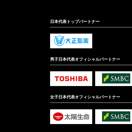
日本代表トップパートナー
男子日本代表オフィシャルパートナー
女子日本代表オフィシャルパートナー