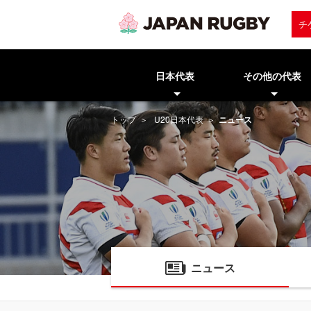
チ
日本代表
その他の代表
トップ
U20日本代表
ニュース
ニュース