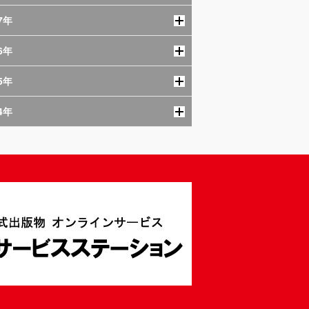
7年
6年
5年
4年