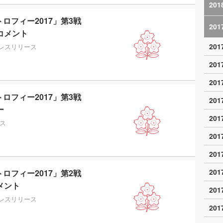
201
ロフィー2017」第3戦
201
コメント
20
レスリリース
20
20
ロフィー2017」第3戦
20
ー
20
ス
20
20
20
ロフィー2017」第2戦
メント
20
レスリリース
20