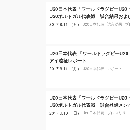
U20日本代表「ワールドラグビーU20
U20ポルトガル代表戦 試合結果およ
2017.9.11 （月）
U20日本代表
試合結果
プ
U20日本代表 「ワールドラグビーU20
アイ遠征レポート
2017.9.11 （月）
U20日本代表
レポート
U20日本代表「ワールドラグビーU20
U20ポルトガル代表戦 試合登録メン
2017.9.10 （日）
U20日本代表
プレスリリー