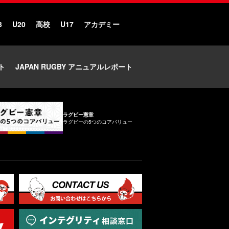
3
U20
高校
U17
アカデミー
ト
JAPAN RUGBY アニュアルレポート
ラグビー憲章
ラグビーの5つのコアバリュー