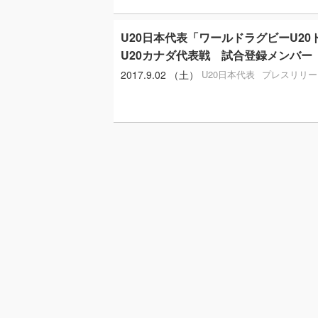
U20日本代表「ワールドラグビーU20ト
U20カナダ代表戦 試合登録メンバー
2017.9.02 （土）
U20日本代表
プレスリリー