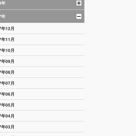
8年
7年
17年12月
17年11月
17年10月
17年09月
17年08月
17年07月
17年06月
17年05月
17年04月
17年03月