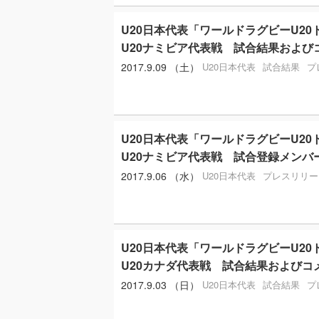
U20日本代表「ワールドラグビーU20ト
U20ナミビア代表戦 試合結果および
2017.9.09 （土）
U20日本代表
試合結果
プ
U20日本代表「ワールドラグビーU20ト
U20ナミビア代表戦 試合登録メンバ
2017.9.06 （水）
U20日本代表
プレスリリー
U20日本代表「ワールドラグビーU20ト
U20カナダ代表戦 試合結果およびコ
2017.9.03 （日）
U20日本代表
試合結果
プ