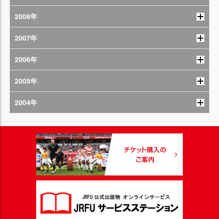
2008年
2007年
2006年
2005年
2004年