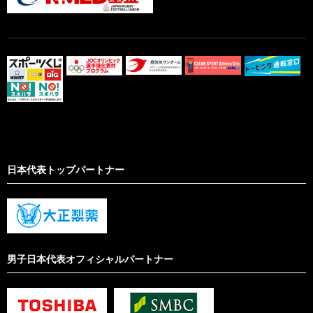
日本代表トップパートナー
男子日本代表オフィシャルパートナー