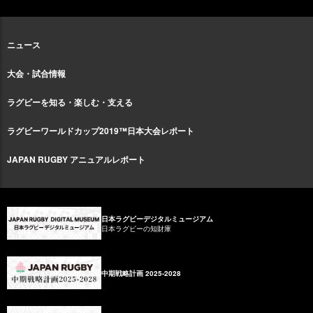
ニュース
大会・試合情報
ラグビーを知る・楽しむ・支える
ラグビーワールドカップ2019™日本大会レポート
JAPAN RUGBY アニュアルレポート
日本ラグビーデジタルミュージアム
日本ラグビーの知財庫
中期戦略計画 2025-2028