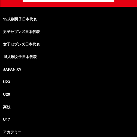
15人制男子日本代表
男子セブンズ日本代表
女子セブンズ日本代表
15人制女子日本代表
JAPAN XV
U23
U20
高校
U17
アカデミー