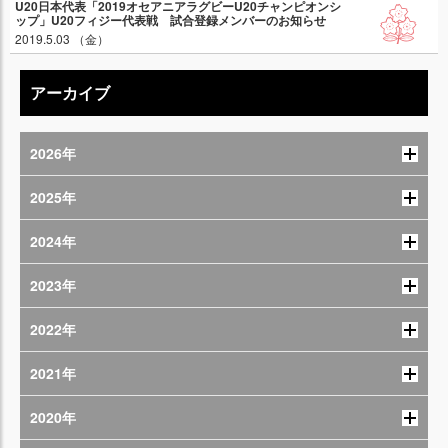
U20日本代表「2019オセアニアラグビーU20チャンピオンシ
ップ」U20フィジー代表戦 試合登録メンバーのお知らせ
2019.5.03 （金）
アーカイブ
2026年
2025年
2024年
2023年
2022年
2021年
2020年