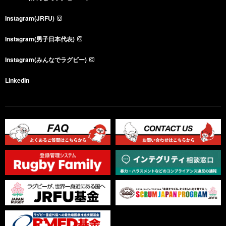
Instagram(JRFU)
Instagram(男子日本代表)
Instagram(みんなでラグビー)
LinkedIn