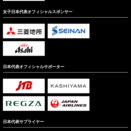
女子日本代表オフィシャルスポンサー
日本代表オフィシャルサポーター
日本代表サプライヤー