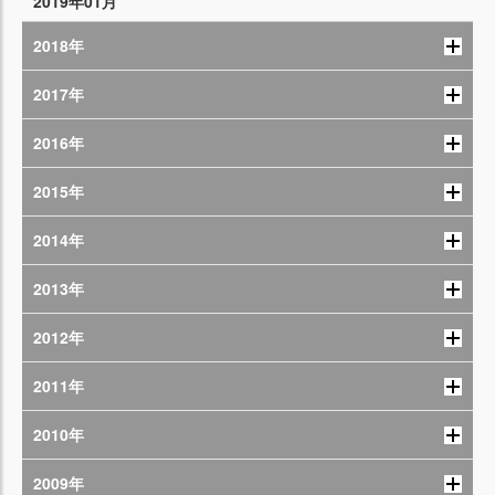
2019年01月
2018年
2017年
2016年
2015年
2014年
2013年
2012年
2011年
2010年
2009年