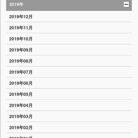
2019年
2019年12月
2019年11月
2019年10月
2019年09月
2019年08月
2019年07月
2019年06月
2019年05月
2019年04月
2019年03月
2019年02月