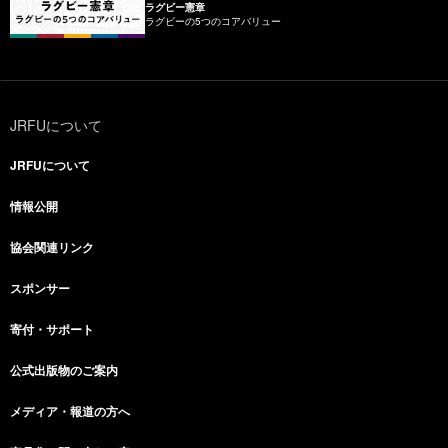
ラグビー憲章
ラグビーの5つのコアバリュー
JRFUについて
JRFUについて
情報公開
協会関連リンク
スポンサー
寄付・サポート
公式出版物のご案内
メディア・報道の方へ