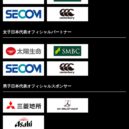
女子日本代表オフィシャルパートナー
男子日本代表オフィシャルスポンサー