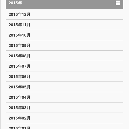
2015年
2015年12月
2015年11月
2015年10月
2015年09月
2015年08月
2015年07月
2015年06月
2015年05月
2015年04月
2015年03月
2015年02月
2015年01月