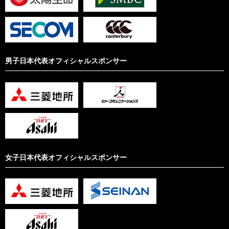
男子日本代表オフィシャルスポンサー
女子日本代表オフィシャルスポンサー