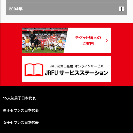
2004年
15人制男子日本代表
男子セブンズ日本代表
女子セブンズ日本代表