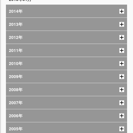
2014年
2013年
2012年
2011年
2010年
2009年
2008年
2007年
2006年
2005年