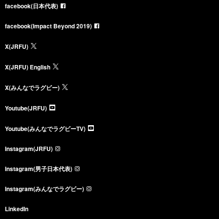
facebook(日本代表)
facebook(Impact Beyond 2019)
X(JRFU)
X(JRFU) English
X(みんなでラグビー)
Youtube(JRFU)
Youtube(みんなでラグビーTV)
Instagram(JRFU)
Instagram(男子日本代表)
Instagram(みんなでラグビー)
LinkedIn