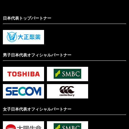
日本代表トップパートナー
男子日本代表オフィシャルパートナー
女子日本代表オフィシャルパートナー