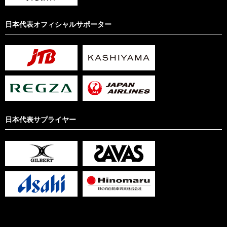
日本代表オフィシャルサポーター
日本代表サプライヤー