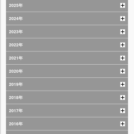
2025年
2024年
2023年
2022年
2021年
2020年
2019年
2018年
2017年
2016年