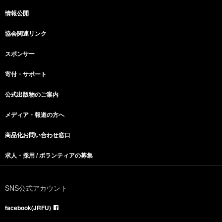
情報公開
協会関連リンク
スポンサー
寄付・サポート
公式出版物のご案内
メディア・報道の方へ
商品化お問い合わせ窓口
求人・採用 / ボランティアの募集
SNS公式アカウント
facebook(JRFU)