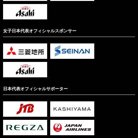
女子日本代表オフィシャルスポンサー
日本代表オフィシャルサポーター