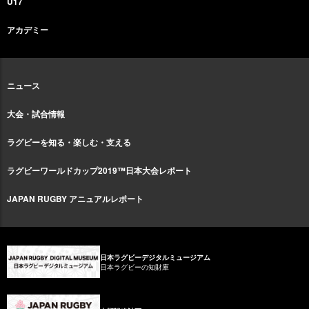
U17
アカデミー
ニュース
大会・試合情報
ラグビーを知る・楽しむ・支える
ラグビーワールドカップ2019™日本大会レポート
JAPAN RUGBY アニュアルレポート
日本ラグビーデジタルミュージアム
日本ラグビーの知財庫