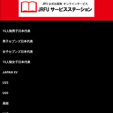
15人制男子日本代表
男子セブンズ日本代表
女子セブンズ日本代表
15人制女子日本代表
JAPAN XV
U23
U20
高校