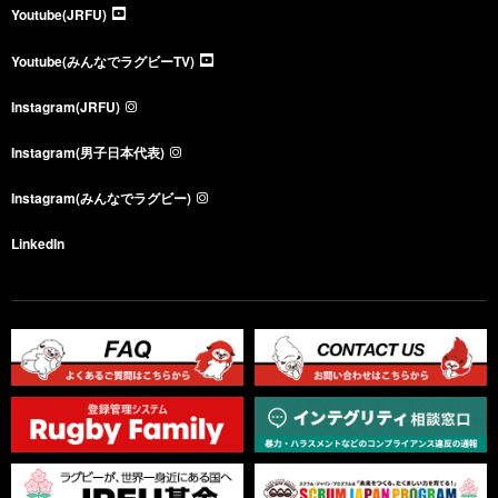
Youtube(JRFU)
Youtube(みんなでラグビーTV)
Instagram(JRFU)
Instagram(男子日本代表)
Instagram(みんなでラグビー)
LinkedIn