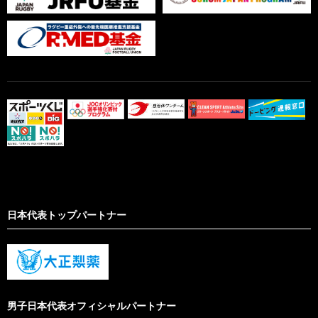
日本代表トップパートナー
男子日本代表オフィシャルパートナー