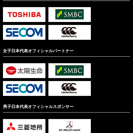
女子日本代表オフィシャルパートナー
男子日本代表オフィシャルスポンサー