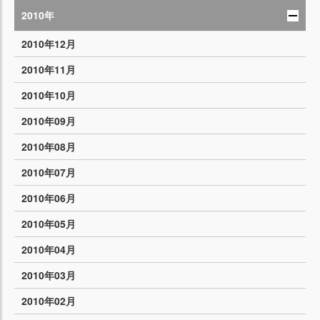
2010年
2010年12月
2010年11月
2010年10月
2010年09月
2010年08月
2010年07月
2010年06月
2010年05月
2010年04月
2010年03月
2010年02月