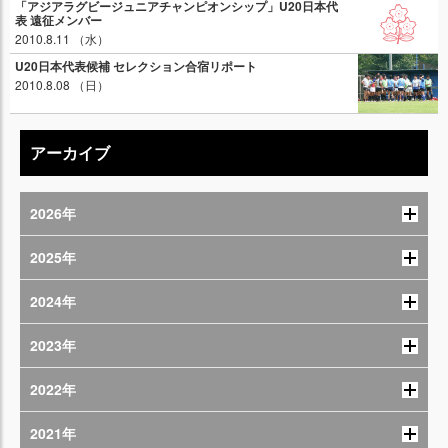
「アジアラグビージュニアチャンピオンシップ」U20日本代
表 遠征メンバー
2010.8.11 （水）
U20日本代表候補 セレクション合宿リポート
2010.8.08 （日）
アーカイブ
2026年
2025年
2024年
2023年
2022年
2021年