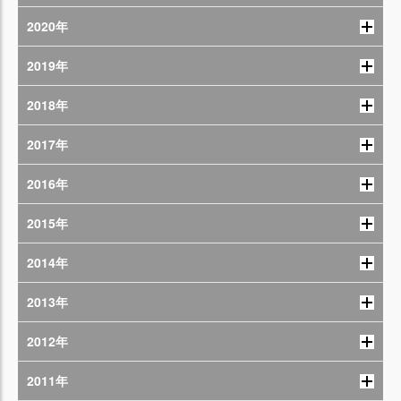
2020年
2019年
2018年
2017年
2016年
2015年
2014年
2013年
2012年
2011年