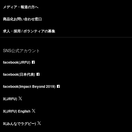
メディア・報道の方へ
商品化お問い合わせ窓口
求人・採用 / ボランティアの募集
SNS公式アカウント
facebook(JRFU)
facebook(日本代表)
facebook(Impact Beyond 2019)
X(JRFU)
X(JRFU) English
X(みんなでラグビー)