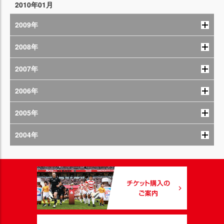
2010年01月
2009年
2008年
2007年
2006年
2005年
2004年