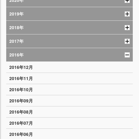
2020年
2019年
2018年
2017年
2016年
2016年12月
2016年11月
2016年10月
2016年09月
2016年08月
2016年07月
2016年06月