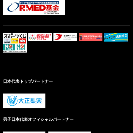
日本代表トップパートナー
男子日本代表オフィシャルパートナー