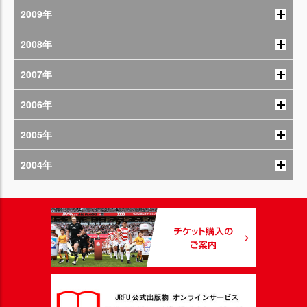
2009年
2008年
2007年
2006年
2005年
2004年