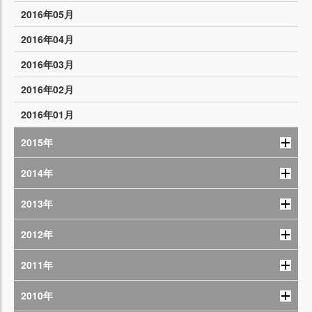
2016年05月
2016年04月
2016年03月
2016年02月
2016年01月
2015年
2014年
2013年
2012年
2011年
2010年