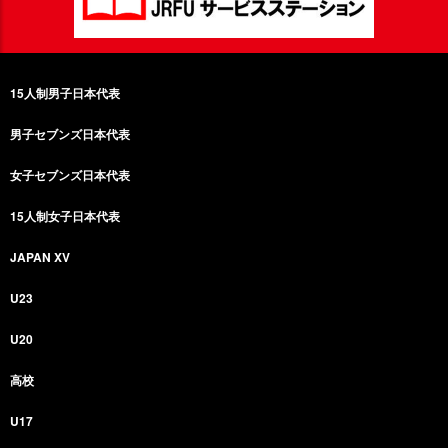
15人制男子日本代表
男子セブンズ日本代表
女子セブンズ日本代表
15人制女子日本代表
JAPAN XV
U23
U20
高校
U17