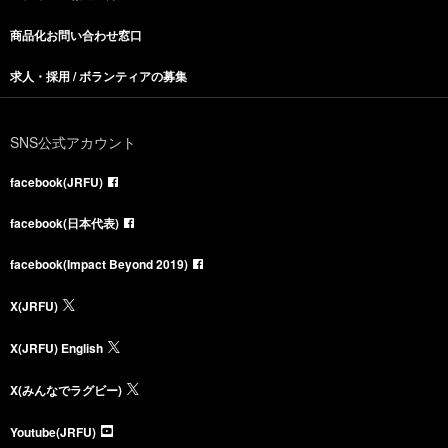
商品化お問い合わせ窓口
求人・採用 / ボランティアの募集
SNS公式アカウント
facebook(JRFU)
facebook(日本代表)
facebook(Impact Beyond 2019)
X(JRFU)
X(JRFU) English
X(みんなでラグビー)
Youtube(JRFU)