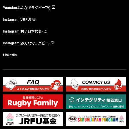
Youtube(みんなでラグビーTV)
Instagram(JRFU)
Instagram(男子日本代表)
Instagram(みんなでラグビー)
LinkedIn