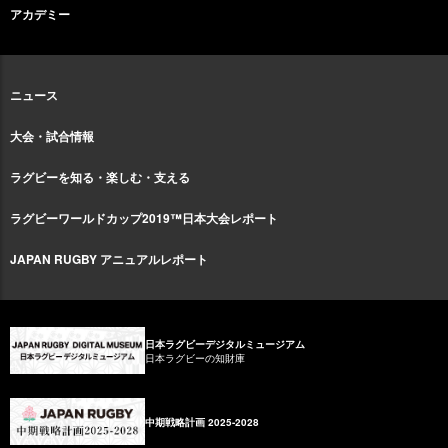
アカデミー
ニュース
大会・試合情報
ラグビーを知る・楽しむ・支える
ラグビーワールドカップ2019™日本大会レポート
JAPAN RUGBY アニュアルレポート
日本ラグビーデジタルミュージアム
日本ラグビーの知財庫
中期戦略計画 2025-2028