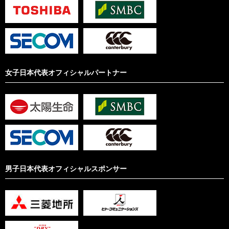
女子日本代表オフィシャルパートナー
男子日本代表オフィシャルスポンサー