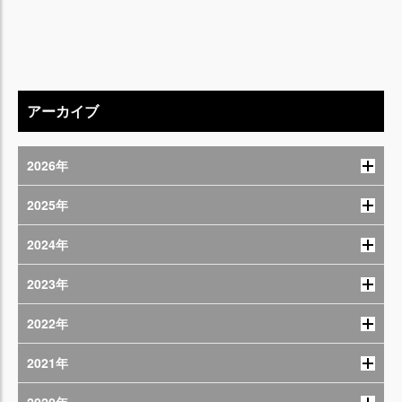
アーカイブ
2026年
2025年
2024年
2023年
2022年
2021年