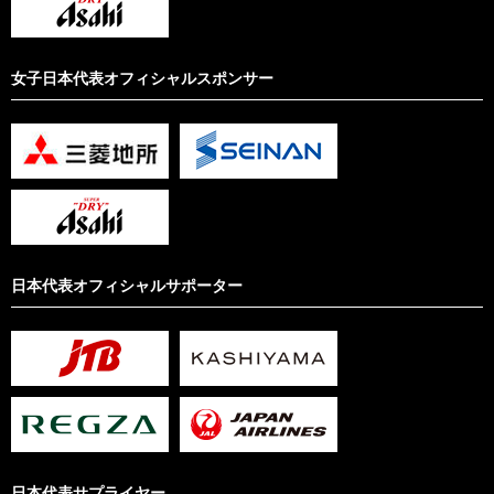
女子日本代表オフィシャルスポンサー
日本代表オフィシャルサポーター
日本代表サプライヤー