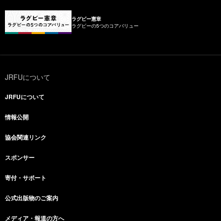
ラグビー憲章
ラグビーの5つのコアバリュー
JRFUについて
JRFUについて
情報公開
協会関連リンク
スポンサー
寄付・サポート
公式出版物のご案内
メディア・報道の方へ