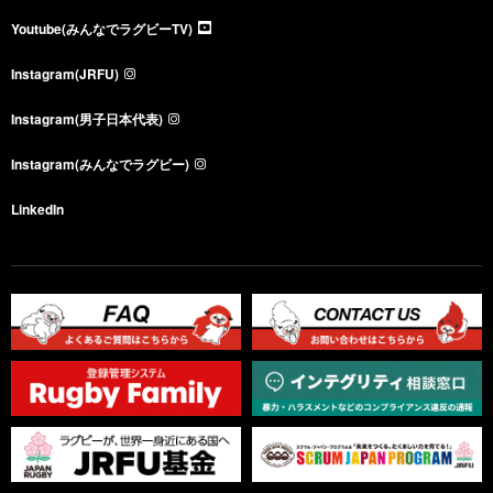
Youtube(みんなでラグビーTV)
Instagram(JRFU)
Instagram(男子日本代表)
Instagram(みんなでラグビー)
LinkedIn