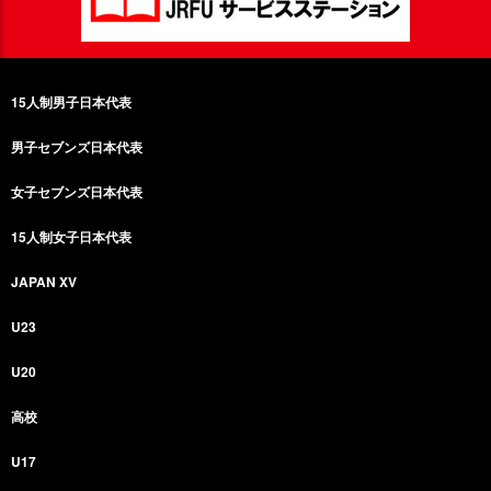
15人制男子日本代表
男子セブンズ日本代表
女子セブンズ日本代表
15人制女子日本代表
JAPAN XV
U23
U20
高校
U17