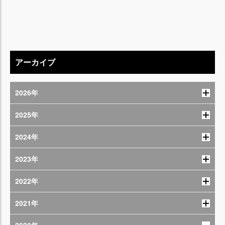
アーカイブ
2026年
2025年
2024年
2023年
2022年
2021年