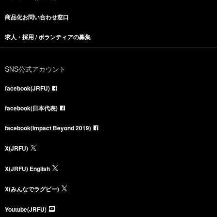
商品化お問い合わせ窓口
求人・採用 / ボランティアの募集
SNS公式アカウント
facebook(JRFU)
facebook(日本代表)
facebook(Impact Beyond 2019)
X(JRFU)
X(JRFU) English
X(みんなでラグビー)
Youtube(JRFU)