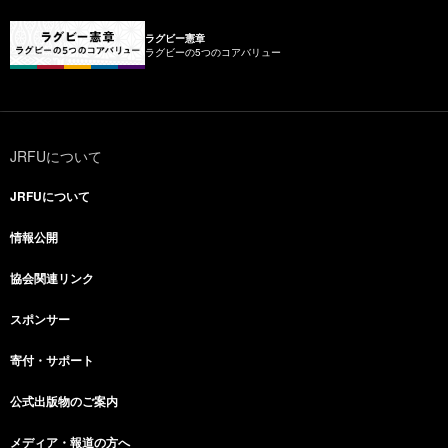
ラグビー憲章
ラグビーの5つのコアバリュー
JRFUについて
JRFUについて
情報公開
協会関連リンク
スポンサー
寄付・サポート
公式出版物のご案内
メディア・報道の方へ