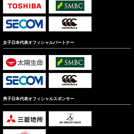
女子日本代表オフィシャルパートナー
男子日本代表オフィシャルスポンサー