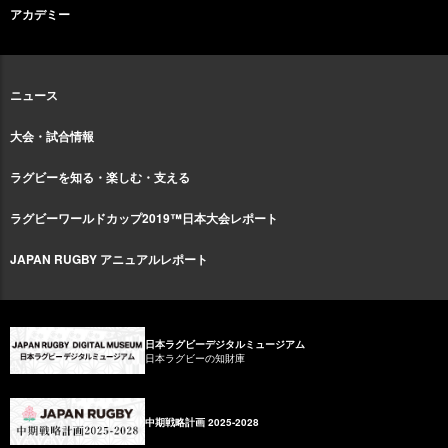
アカデミー
ニュース
大会・試合情報
ラグビーを知る・楽しむ・支える
ラグビーワールドカップ2019™日本大会レポート
JAPAN RUGBY アニュアルレポート
日本ラグビーデジタルミュージアム
日本ラグビーの知財庫
中期戦略計画 2025-2028