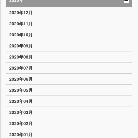
2020年
2020年12月
2020年11月
2020年10月
2020年09月
2020年08月
2020年07月
2020年06月
2020年05月
2020年04月
2020年03月
2020年02月
2020年01月