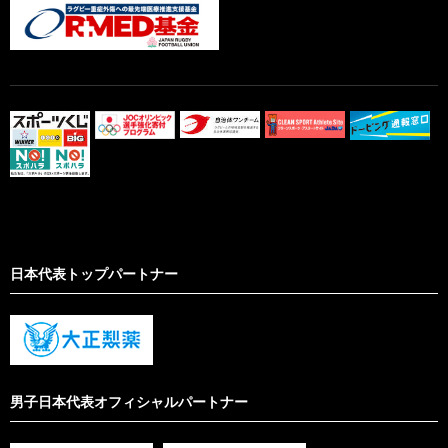
日本代表トップパートナー
男子日本代表オフィシャルパートナー