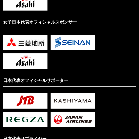
女子日本代表オフィシャルスポンサー
日本代表オフィシャルサポーター
日本代表サプライヤー