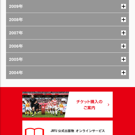
2009年
2008年
2007年
2006年
2005年
2004年