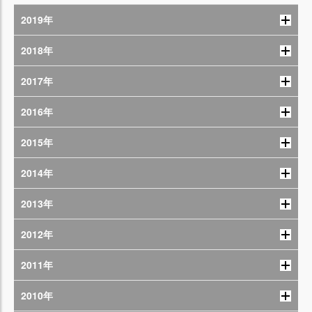
2019年
2018年
2017年
2016年
2015年
2014年
2013年
2012年
2011年
2010年