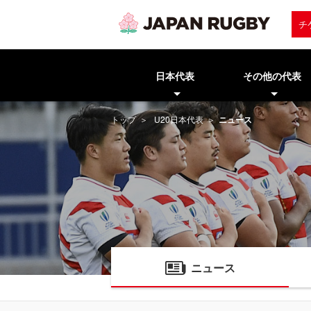
チ
日本代表
その他の代表
トップ
U20日本代表
ニュース
ニュース