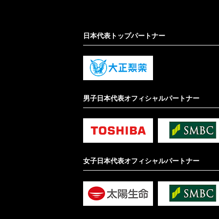
日本代表トップパートナー
男子日本代表オフィシャルパートナー
女子日本代表オフィシャルパートナー