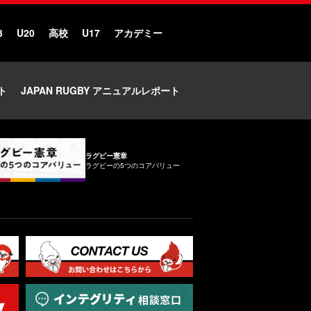
3
U20
高校
U17
アカデミー
ト
JAPAN RUGBY アニュアルレポート
ラグビー憲章
ラグビーの5つのコアバリュー