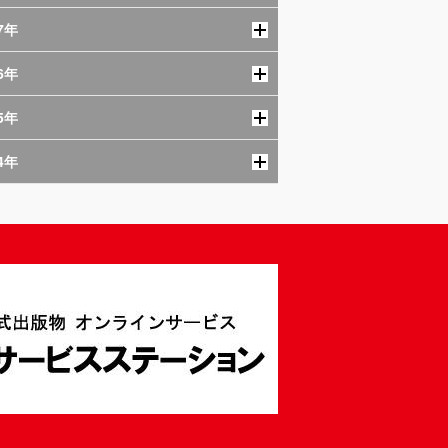
7年
6年
5年
4年