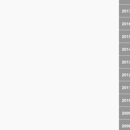
201
201
201
201
201
201
201
201
200
200