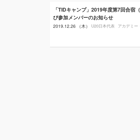
「TIDキャンプ」2019年度第7回合宿
び参加メンバーのお知らせ
2019.12.26 （木）
U20日本代表
アカデミー