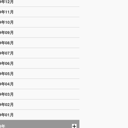
19年12月
19年11月
19年10月
19年09月
19年08月
19年07月
19年06月
19年05月
19年04月
19年03月
19年02月
19年01月
8年