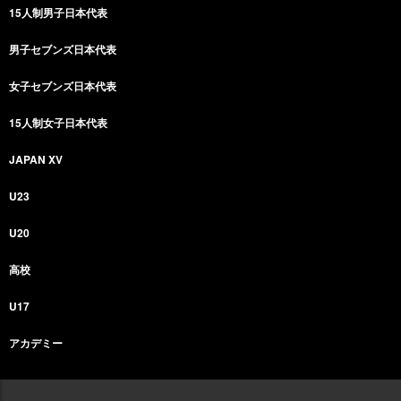
15人制男子日本代表
男子セブンズ日本代表
女子セブンズ日本代表
15人制女子日本代表
JAPAN XV
U23
U20
高校
U17
アカデミー