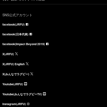
SNS公式アカウント
facebook(JRFU)
facebook(日本代表)
facebook(Impact Beyond 2019)
X(JRFU)
X(JRFU) English
X(みんなでラグビー)
Youtube(JRFU)
Youtube(みんなでラグビーTV)
Instagram(JRFU)