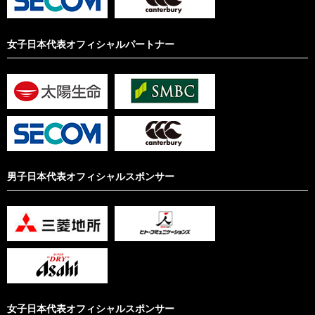
女子日本代表オフィシャルパートナー
男子日本代表オフィシャルスポンサー
女子日本代表オフィシャルスポンサー