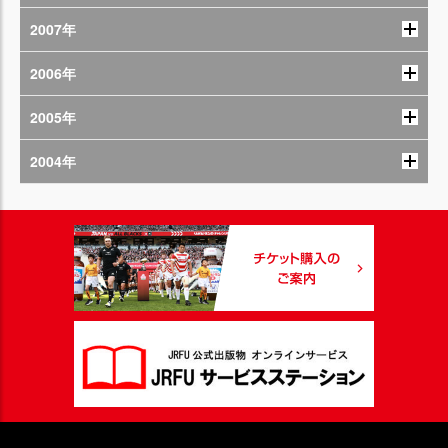
2007年
2006年
2005年
2004年