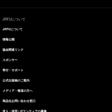
JRFUについて
JRFUについて
情報公開
協会関連リンク
スポンサー
寄付・サポート
公式出版物のご案内
メディア・報道の方へ
商品化お問い合わせ窓口
求人・採用 / ボランティアの募集