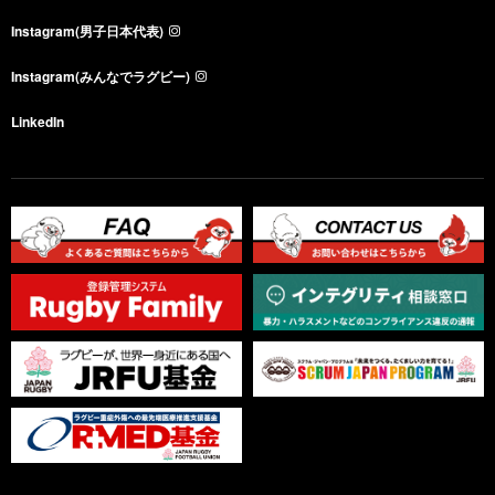
Instagram(男子日本代表)
Instagram(みんなでラグビー)
LinkedIn