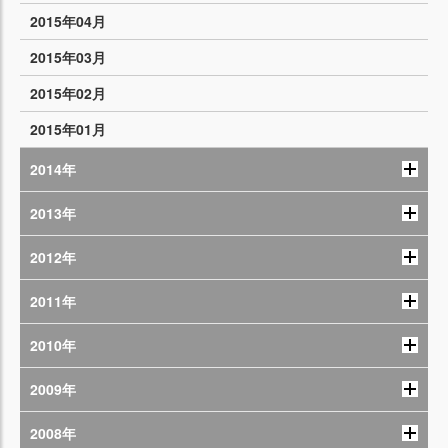
2015年04月
2015年03月
2015年02月
2015年01月
2014年
2013年
2012年
2011年
2010年
2009年
2008年