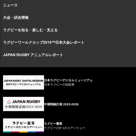
ニュース
大会・試合情報
ラグビーを知る・楽しむ・支える
ラグビーワールドカップ2019™日本大会レポート
JAPAN RUGBY アニュアルレポート
日本ラグビーデジタルミュージアム
日本ラグビーの知財庫
中期戦略計画 2025-2028
ラグビー憲章
ラグビーの5つのコアバリュー