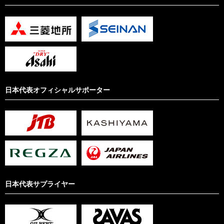
日本代表オフィシャルサポーター
日本代表サプライヤー