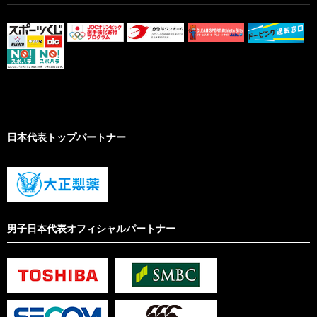
日本代表トップパートナー
男子日本代表オフィシャルパートナー