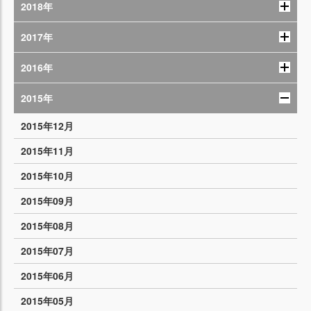
2018年
2017年
2016年
2015年
2015年12月
2015年11月
2015年10月
2015年09月
2015年08月
2015年07月
2015年06月
2015年05月