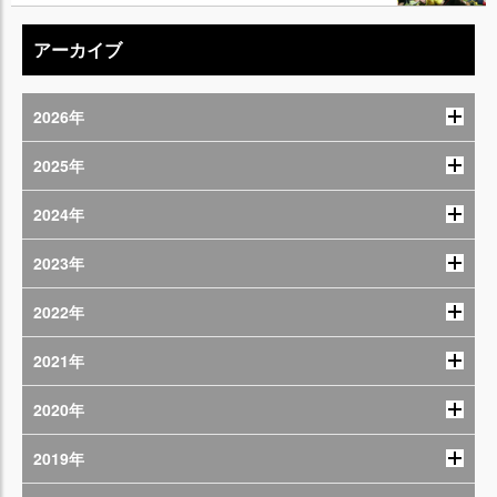
アーカイブ
2026年
2025年
2024年
2023年
2022年
2021年
2020年
2019年