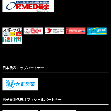
日本代表トップパートナー
男子日本代表オフィシャルパートナー