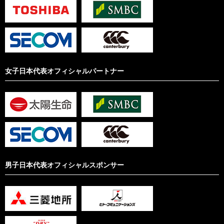
女子日本代表オフィシャルパートナー
男子日本代表オフィシャルスポンサー