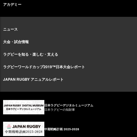
アカデミー
ニュース
大会・試合情報
ラグビーを知る・楽しむ・支える
ラグビーワールドカップ2019™日本大会レポート
JAPAN RUGBY アニュアルレポート
日本ラグビーデジタルミュージアム
日本ラグビーの知財庫
中期戦略計画 2025-2028