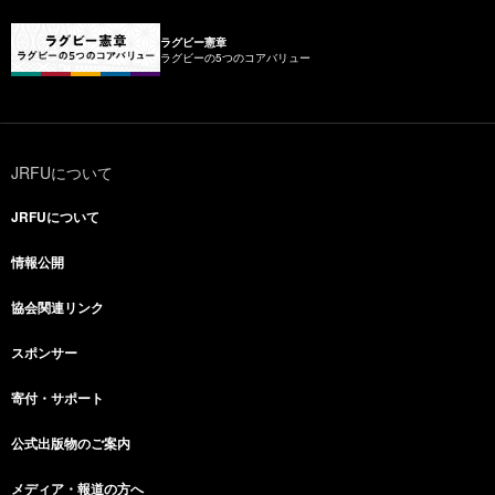
ラグビー憲章
ラグビーの5つのコアバリュー
JRFUについて
JRFUについて
情報公開
協会関連リンク
スポンサー
寄付・サポート
公式出版物のご案内
メディア・報道の方へ