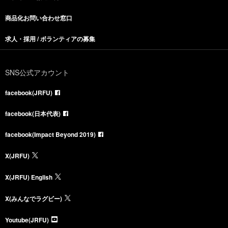
商品化お問い合わせ窓口
求人・採用 / ボランティアの募集
SNS公式アカウント
facebook(JRFU)
facebook(日本代表)
facebook(Impact Beyond 2019)
X(JRFU)
X(JRFU) English
X(みんなでラグビー)
Youtube(JRFU)