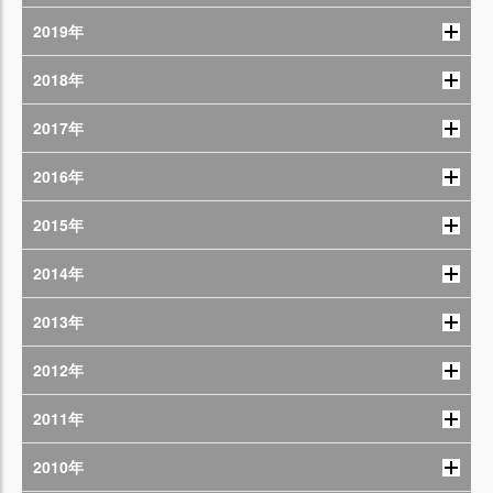
2019年
2018年
2017年
2016年
2015年
2014年
2013年
2012年
2011年
2010年