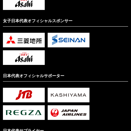
女子日本代表オフィシャルスポンサー
日本代表オフィシャルサポーター
日本代表サプライヤー