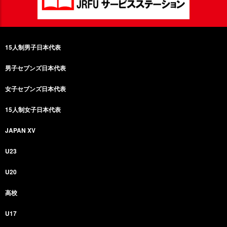
15人制男子日本代表
男子セブンズ日本代表
女子セブンズ日本代表
15人制女子日本代表
JAPAN XV
U23
U20
高校
U17