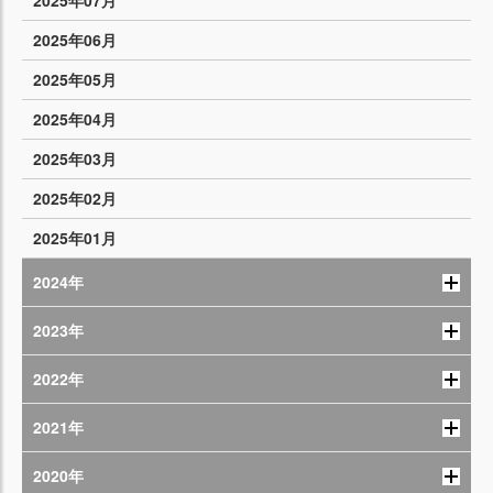
2025年07月
2025年06月
2025年05月
2025年04月
2025年03月
2025年02月
2025年01月
2024年
2023年
2022年
2021年
2020年