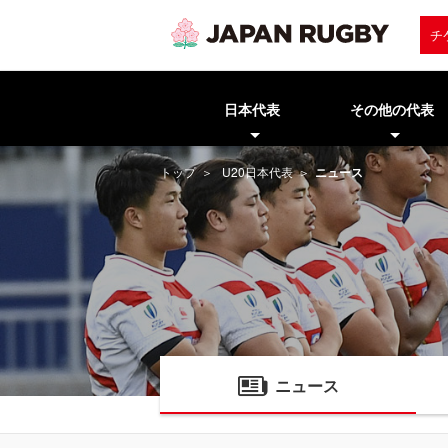
チ
日本代表
その他の代表
トップ
U20日本代表
ニュース
ニュース