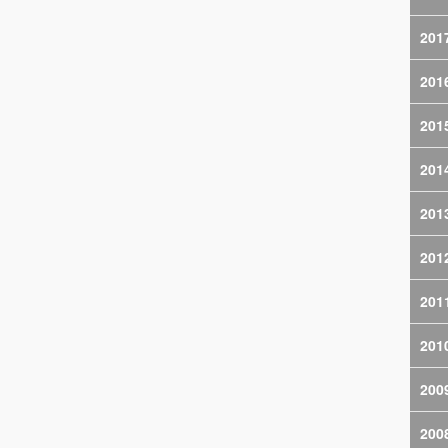
201
201
201
201
201
201
201
201
200
200