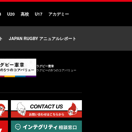
3
U20
高校
U17
アカデミー
ト
JAPAN RUGBY アニュアルレポート
ラグビー憲章
ラグビーの5つのコアバリュー