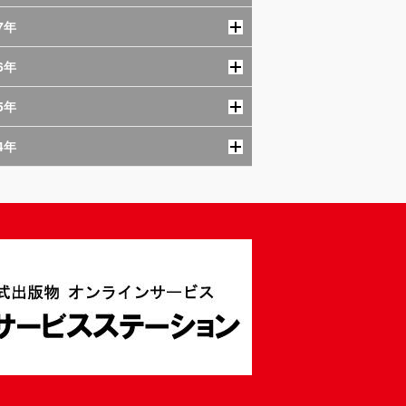
7年
6年
5年
4年