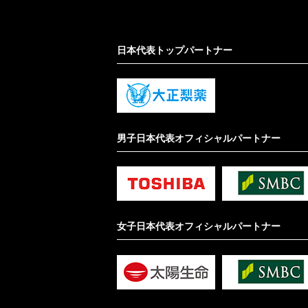
日本代表トップパートナー
男子日本代表オフィシャルパートナー
女子日本代表オフィシャルパートナー