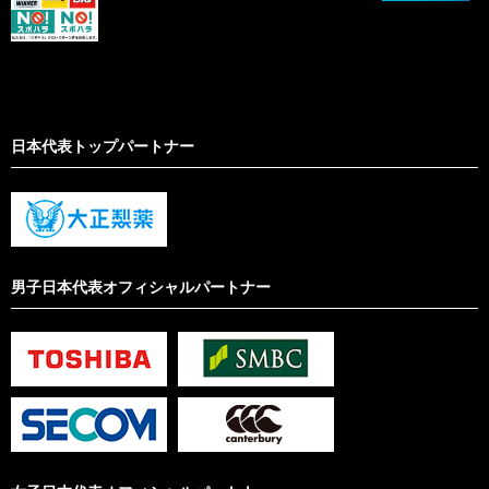
日本代表トップパートナー
男子日本代表オフィシャルパートナー