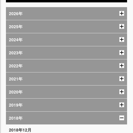
2026年
2025年
2024年
2023年
2022年
2021年
2020年
2019年
2018年
2018年12月