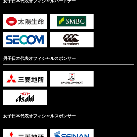
女子日本代表オフィシャルパートナー
男子日本代表オフィシャルスポンサー
女子日本代表オフィシャルスポンサー