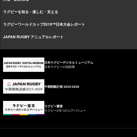
ラグビーを知る・楽しむ・支える
ラグビーワールドカップ2019™日本大会レポート
JAPAN RUGBY アニュアルレポート
日本ラグビーデジタルミュージアム
日本ラグビーの知財庫
中期戦略計画 2025-2028
ラグビー憲章
ラグビーの5つのコアバリュー