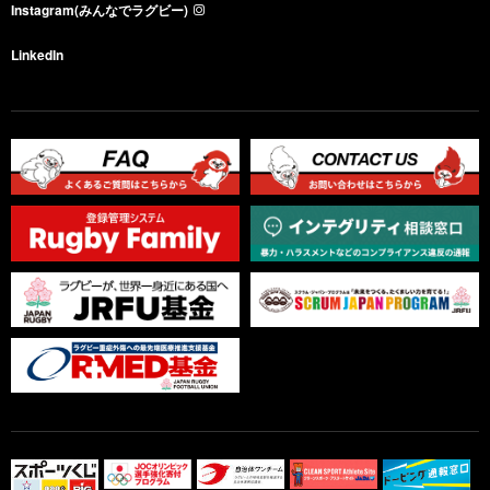
Instagram(みんなでラグビー)
LinkedIn