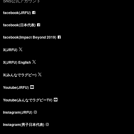
SNS公式アカウント
facebook(JRFU)
facebook(日本代表)
facebook(Impact Beyond 2019)
X(JRFU)
X(JRFU) English
X(みんなでラグビー)
Youtube(JRFU)
Youtube(みんなでラグビーTV)
Instagram(JRFU)
Instagram(男子日本代表)