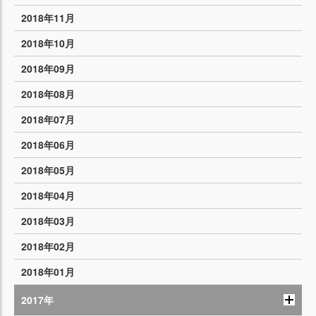
2018年11月
2018年10月
2018年09月
2018年08月
2018年07月
2018年06月
2018年05月
2018年04月
2018年03月
2018年02月
2018年01月
2017年