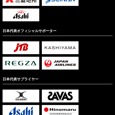
日本代表オフィシャルサポーター
日本代表サプライヤー