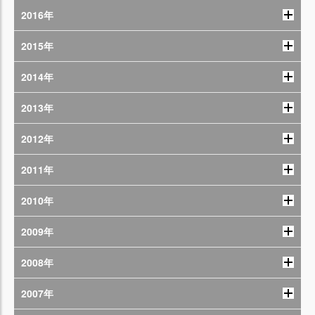
2016年
2015年
2014年
2013年
2012年
2011年
2010年
2009年
2008年
2007年